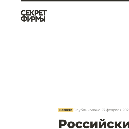
Опубликовано
27 февраля 2023
НОВОСТИ
Российски