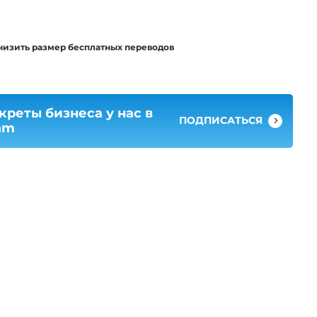
низить размер бесплатных переводов
креты бизнеса у нас в
ПОДПИСАТЬСЯ
am