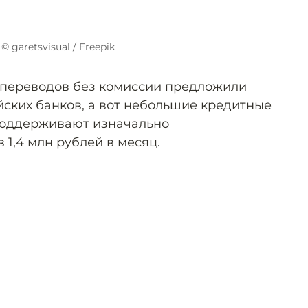
© garetsvisual / Freepik
 переводов без комиссии предложили
йских банков, а вот небольшие кредитные
поддерживают изначально
1,4 млн рублей в месяц.