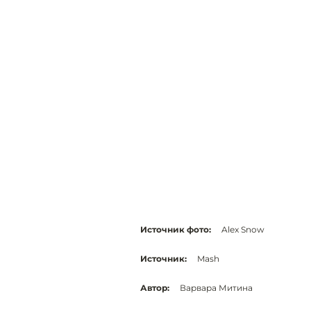
Источник фото:
Alex Snow
Источник:
Mash
Автор:
Варвара Митина