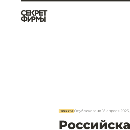
Опубликовано
18 апреля 2023, 
НОВОСТИ
Российска