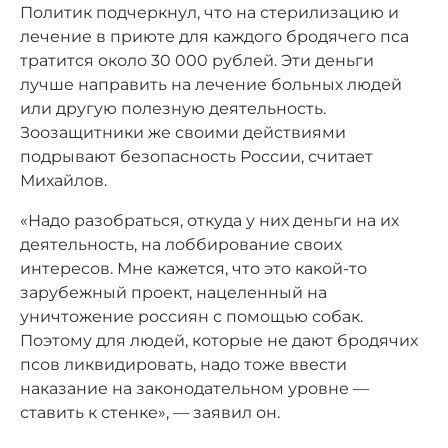
Политик подчеркнул, что на стерилизацию и
лечение в приюте для каждого бродячего пса
тратится около 30 000 рублей. Эти деньги
лучше направить на лечение больных людей
или другую полезную деятельность.
Зоозащитники же своими действиями
подрывают безопасность России, считает
Михайлов.
«Надо разобраться, откуда у них деньги на их
деятельность, на лоббирование своих
интересов. Мне кажется, что это какой-то
зарубежный проект, нацеленный на
уничтожение россиян с помощью собак.
Поэтому для людей, которые не дают бродячих
псов ликвидировать, надо тоже ввести
наказание на законодательном уровне —
ставить к стенке», — заявил он.