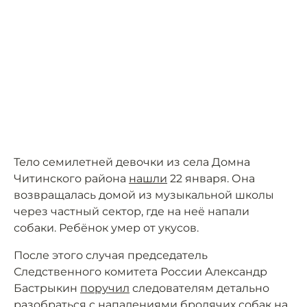
Тело семилетней девочки из села Домна
Читинского района
нашли
22 января. Она
возвращалась домой из музыкальной школы
через частный сектор, где на неё напали
собаки. Ребёнок умер от укусов.
После этого случая председатель
Следственного комитета России Александр
Бастрыкин
поручил
следователям детально
разобраться с нападениями бродячих собак на