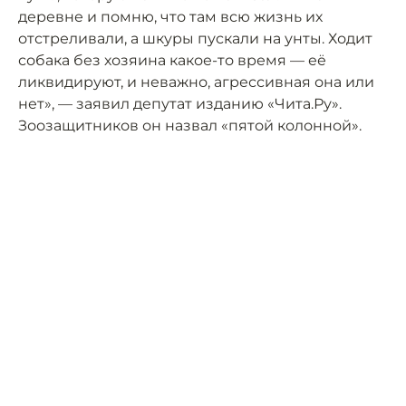
деревне и помню, что там всю жизнь их
отстреливали, а шкуры пускали на унты. Ходит
собака без хозяина какое-то время — её
ликвидируют, и неважно, агрессивная она или
нет», — заявил депутат изданию «Чита.Ру».
Зоозащитников он назвал «пятой колонной».