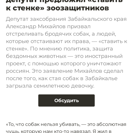
к стенке» зоозащитников
Депутат заксобрания Забайкальского края
Александр Михайлов призвал
отстреливать бродячих собак, а людей,
которые отстаивают их права, — «ставить к
стенке». По мнению политика, защита
бездомных животных — это иностранный
проект, с помощью которого уничтожают
россиян. Это заявление Михайлов сделал
после того, как стая собак в Забайкалье
загрызла семилетнюю девочку.
Обсудить
«То, что собак нельзя убивать, — это абсолютная
чушь, которую нам кто-то навязал. Я жил в