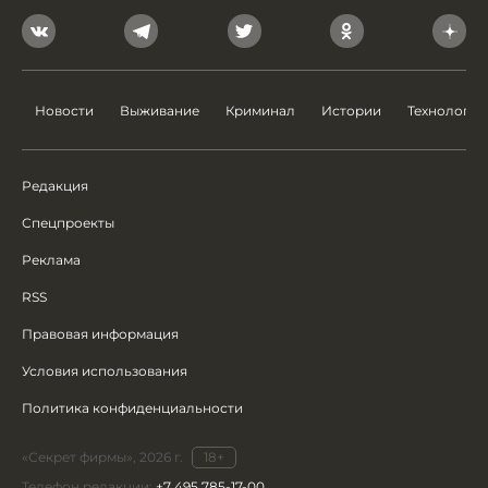
Новости
Выживание
Криминал
Истории
Технологии
Редакция
Спецпроекты
Реклама
RSS
Правовая информация
Условия использования
Политика конфиденциальности
«Секрет фирмы», 2026 г.
18+
Телефон редакции:
+7 495 785-17-00