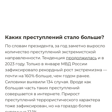
Каких преступлений стало больше?
По словам президента, за год заметно выросло
количество преступлений экстремистской
направленности. Тенденция
продолжилась
и в
2023 году. Только в январе МВД России
зафиксировало рекордный рост экстремизма —
почти на 160% больше, чем годом ранее.
Силовики выявили 134 случая. Вроде как
большая часть таких преступлений
совершается в интернете. Прирост
преступлений террористического характера
тоже зафиксирован, но на гораздо более
скромные 12,1%.