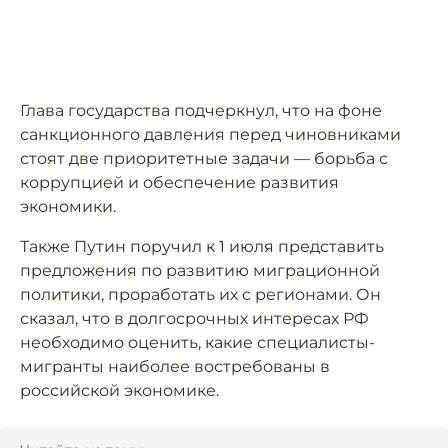
Глава государства подчеркнул, что на фоне
санкционного давления перед чиновниками
стоят две приоритетные задачи — борьба с
коррупцией и обеспечение развития
экономики.
Также Путин поручил к 1 июля представить
предложения по развитию миграционной
политики, проработать их с регионами. Он
сказал, что в долгосрочных интересах РФ
необходимо оценить, какие специалисты-
мигранты наиболее востребованы в
российской экономике.