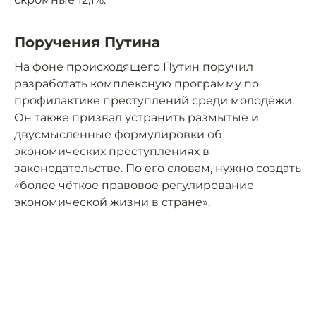
Поручения Путина
На фоне происходящего Путин поручил
разработать комплексную программу по
профилактике преступлений среди молодёжи.
Он также призвал устранить размытые и
двусмысленные формулировки об
экономических преступлениях в
законодательстве. По его словам, нужно создать
«более чёткое правовое регулирование
экономической жизни в стране».