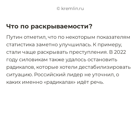
© kremlin.ru
Что по раскрываемости?
Путин отметил, что по некоторым показателям
статистика заметно улучшилась. К примеру,
стали чаще раскрывать преступления. В 2022
году силовикам также удалось остановить
радикалов, которые хотели дестабилизировать
ситуацию. Российский лидер не уточнил, о
каких именно «радикалах» идёт речь.