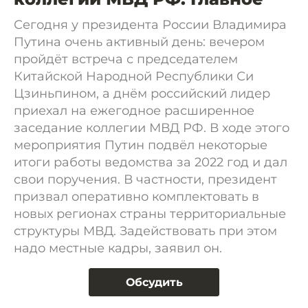
Сегодня у президента России Владимира
Путина очень активный день: вечером
пройдёт встреча с председателем
Китайской Народной Республики Си
Цзиньпином, а днём российский лидер
приехал на ежегодное расширенное
заседание коллегии МВД РФ. В ходе этого
мероприятия Путин подвёл некоторые
итоги работы ведомства за 2022 год и дал
свои поручения. В частности, президент
призвал оперативно комплектовать в
новых регионах страны территориальные
структуры МВД. Задействовать при этом
надо местные кадры, заявил он.
Обсудить