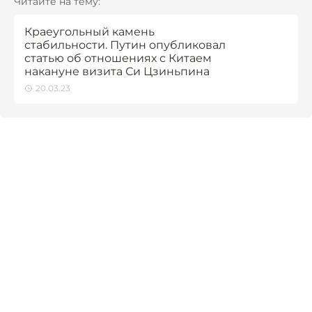
Читайте на тему:
Краеугольный камень
стабильности. Путин опубликовал
статью об отношениях с Китаем
накануне визита Си Цзиньпина
20.03.23