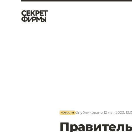
Опубликовано
12 мая 2023, 13:
НОВОСТИ
Правитель