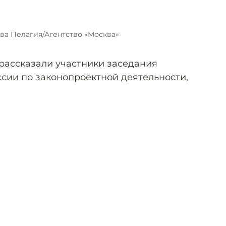
ва Пелагия/Агентство «Москва»
рассказали участники заседания
сии по законопроектной деятельности,