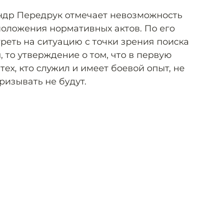
ндр Передрук отмечает невозможность
положения нормативных актов. По его
реть на ситуацию с точки зрения поиска
 то утверждение о том, что в первую
тех, кто служил и имеет боевой опыт, не
ризывать не будут.