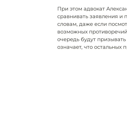
При этом адвокат Алекса
сравнивать заявления и 
словам, даже если посмот
возможных противоречий,
очередь будут призывать 
означает, что остальных п