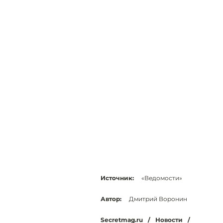
Источник:
«Ведомости»
Автор:
Дмитрий Воронин
Secretmag.ru
/
Новости
/