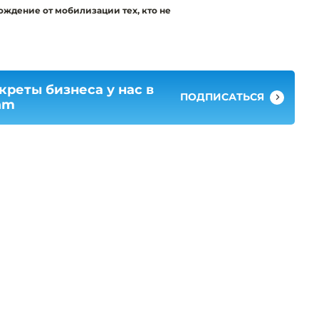
ождение от мобилизации тех, кто не
креты бизнеса у нас в
ПОДПИСАТЬСЯ
am