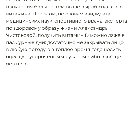
излучения больше, тем выше выработка этого
витамина. При этом, по словам кандидата
медицинских наук, спортивного врача, эксперта
по здоровому образу жизни Александры
Чистяковой,
получить
витамин D можно даже в
пасмурные дни: достаточно не закрывать лицо
в любую погоду, а в тёплое время года носить
одежду с укороченным рукавом либо вообще
без него.