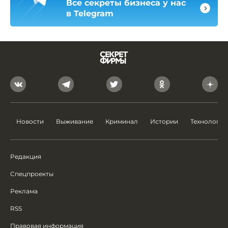
Все секреты бизнеса у нас
в Telegram
Новости
Выживание
Криминал
Истории
Технологии
Редакция
Спецпроекты
Реклама
RSS
Правовая информация