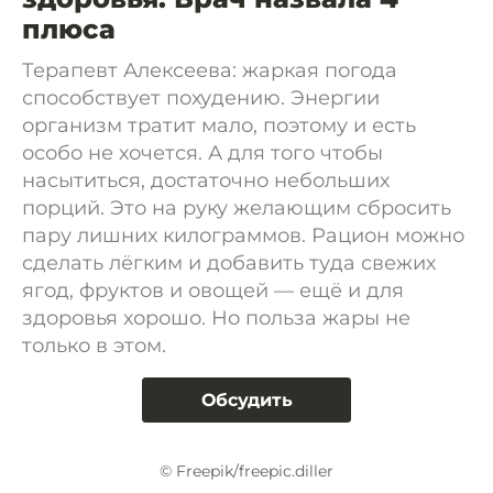
плюса
Терапевт Алексеева: жаркая погода
способствует похудению. Энергии
организм тратит мало, поэтому и есть
особо не хочется. А для того чтобы
насытиться, достаточно небольших
порций. Это на руку желающим сбросить
пару лишних килограммов. Рацион можно
сделать лёгким и добавить туда свежих
ягод, фруктов и овощей — ещё и для
здоровья хорошо. Но польза жары не
только в этом.
Обсудить
© Freepik/freepic.diller