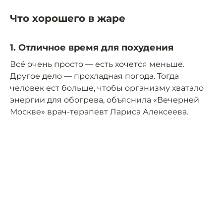
Что хорошего в жаре
1. Отличное время для похудения
Всё очень просто — есть хочется меньше.
Другое дело — прохладная погода. Тогда
человек ест больше, чтобы организму хватало
энергии для обогрева, объяснила «Вечерней
Москве» врач-терапевт Лариса Алексеева.