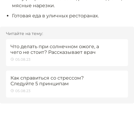
мясные нарезки.
Готовая еда в уличных ресторанах.
Читайте на тему:
Что делать при солнечном ожоге, а
чего не стоит? Рассказывает врач
05.08.23
Как справиться со стрессом?
Следуйте 5 принципам
05.08.23