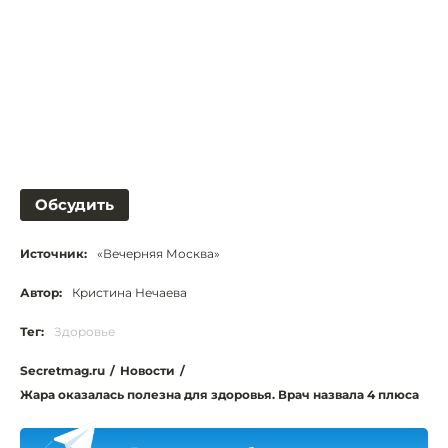
Обсудить
Источник:
«Вечерняя Москва»
Автор:
Кристина Нечаева
Тег:
Здоровье
Secretmag.ru
/
Новости
/
Жара оказалась полезна для здоровья. Врач назвала 4 плюса