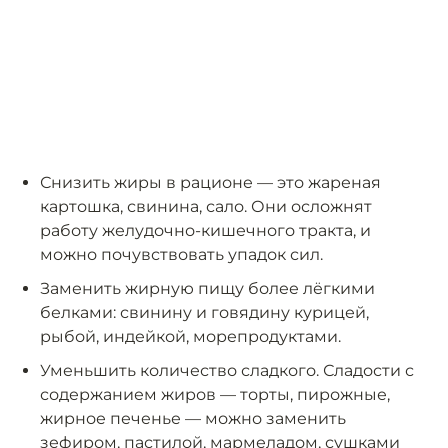
Снизить жиры в рационе — это жареная
картошка, свинина, сало. Они осложнят
работу желудочно-кишечного тракта, и
можно почувствовать упадок сил.
Заменить жирную пищу более лёгкими
белками: свинину и говядину курицей,
рыбой, индейкой, морепродуктами.
Уменьшить количество сладкого. Сладости с
содержанием жиров — торты, пирожные,
жирное печенье — можно заменить
зефиром, пастилой, мармеладом, сушками