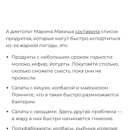
А диетолог Марина Макиша
составила
список
продуктов, которые могут быстро испортиться
из-за жаркой погоды, это:
Продукты с небольшим сроком годности:
молоко, кефир, йогурты. Покупайте столько,
сколько сможете съесть, пока они не
прокисли.
Салаты с яйцом, колбасой и майонезом.
Помните, что в таких быстро размножаются
бактерии.
Салаты с овощами. Здесь другая проблема —
в жару в них быстро начинается гниение.
Полуфабрикаты: колбасы, рыбные изделия,