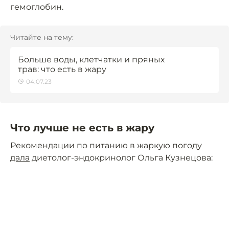
гемоглобин.
Читайте на тему:
Больше воды, клетчатки и пряных
трав: что есть в жару
04.07.23
Что лучше не есть в жару
Рекомендации по питанию в жаркую погоду
дала
диетолог-эндокринолог Ольга Кузнецова: