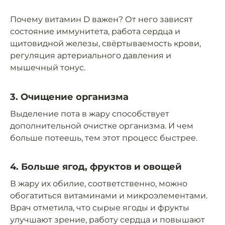
Почему витамин D важен? От него зависят
состояние иммунитета, работа сердца и
щитовидной железы, свёртываемость крови,
регуляция артериального давления и
мышечный тонус.
3. Очищение организма
Выделение пота в жару способствует
дополнительной очистке организма. И чем
больше потеешь, тем этот процесс быстрее.
4. Больше ягод, фруктов и овощей
В жару их обилие, соответственно, можно
обогатиться витаминами и микроэлементами.
Врач отметила, что сырые ягоды и фрукты
улучшают зрение, работу сердца и повышают