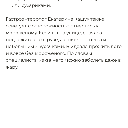
или сухариками.
Гастроэнтеролог Екатерина Кашух также
советует
с осторожностью отнестись к
мороженому. Если вы на улице, сначала
подержите его в руке, а ешьте не спеша и
небольшими кусочками. В идеале прожить лето
и вовсе без мороженого. По словам
специалиста, из-за него можно заболеть даже в
жару.