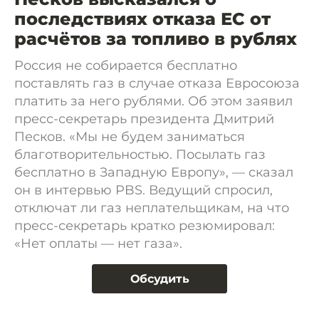
последствиях отказа ЕС от
расчётов за топливо в рублях
Россия не собирается бесплатно
поставлять газ в случае отказа Евросоюза
платить за него рублями. Об этом заявил
пресс-секретарь президента Дмитрий
Песков. «Мы не будем заниматься
благотворительностью. Посылать газ
бесплатно в Западную Европу», — сказал
он в интервью PBS. Ведущий спросил,
отключат ли газ неплательщикам, на что
пресс-секретарь кратко резюмировал:
«Нет оплаты — нет газа».
Обсудить