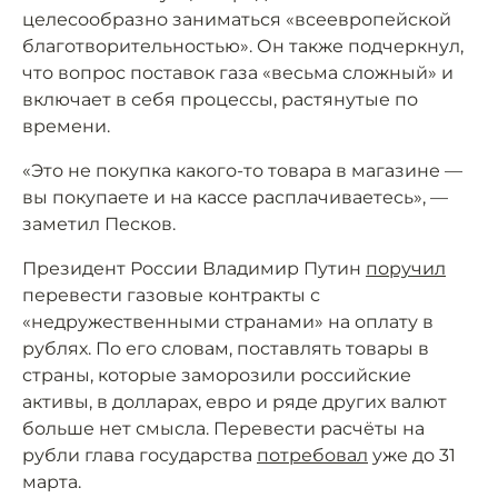
целесообразно заниматься «всеевропейской
благотворительностью». Он также подчеркнул,
что вопрос поставок газа «весьма сложный» и
включает в себя процессы, растянутые по
времени.
«Это не покупка какого-то товара в магазине —
вы покупаете и на кассе расплачиваетесь», —
заметил Песков.
Президент России Владимир Путин
поручил
перевести газовые контракты с
«недружественными странами» на оплату в
рублях. По его словам, поставлять товары в
страны, которые заморозили российские
активы, в долларах, евро и ряде других валют
больше нет смысла. Перевести расчёты на
рубли глава государства
потребовал
уже до 31
марта.