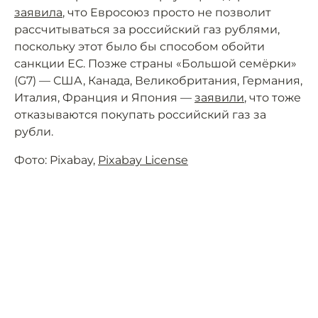
заявила
, что Евросоюз просто не позволит
рассчитываться за российский газ рублями,
поскольку этот было бы способом обойти
санкции ЕС. Позже страны «Большой семёрки»
(G7) — США, Канада, Великобритания, Германия,
Италия, Франция и Япония —
заявили
, что тоже
отказываются покупать российский газ за
рубли.
Фото: Pixabay,
Pixabay License