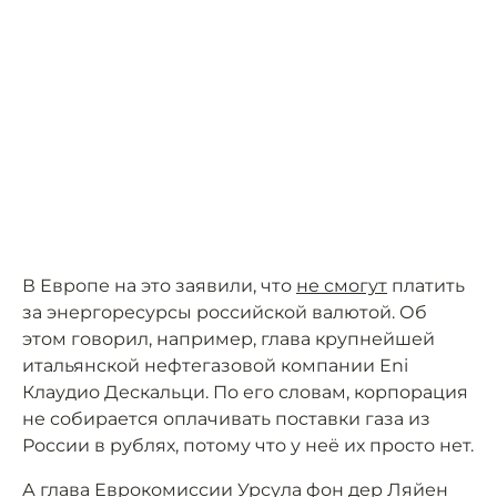
В Европе на это заявили, что
не смогут
платить
за энергоресурсы российской валютой. Об
этом говорил, например, глава крупнейшей
итальянской нефтегазовой компании Eni
Клаудио Дескальци. По его словам, корпорация
не собирается оплачивать поставки газа из
России в рублях, потому что у неё их просто нет.
А глава Еврокомиссии Урсула фон дер Ляйен