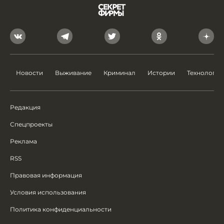
Новости
Выживание
Криминал
Истории
Технологии
Редакция
Спецпроекты
Реклама
RSS
Правовая информация
Условия использования
Политика конфиденциальности