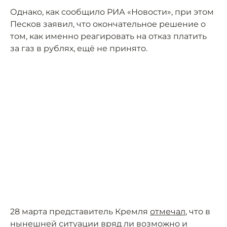
Однако, как сообщило РИА «Новости», при этом
Песков заявил, что окончательное решение о
том, как именно реагировать на отказ платить
за газ в рублях, ещё не принято.
28 марта представитель Кремля
отмечал
, что в
нынешней ситуации вряд ли возможно и