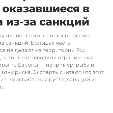
 оказавшиеся в
а из-за санкций
укты, поставки которых в Россию
за санкций. Большая часть
ое не делают на территории РФ,
, которые не вводили ограничения.
ары из Европы — например, рыба и
зону риска. Эксперты считают, что этот
из-за ослабления рубля, санкций и
е.