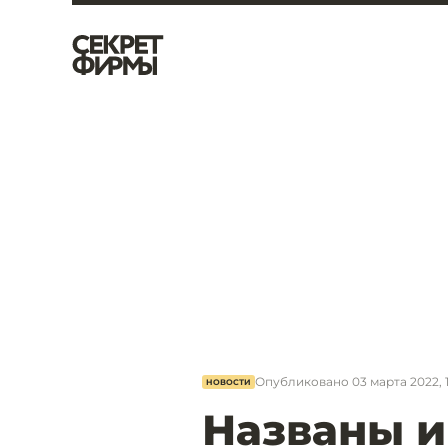
Опубликовано
03 марта 2022, 1
НОВОСТИ
Названы 