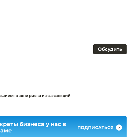
Обсудить
шиеся в зоне риска из-за санкций
креты бизнеса у нас в
ПОДПИСАТЬСЯ
раме