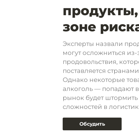
продукты,
зоне риск
Эксперты назвали прод
могут осложниться из-
продовольствия, котор
поставляется странами
Однако некоторые тов
алкоголь — попадают в 
рынок будет штормить 
сложностей в логистик
Обсудить