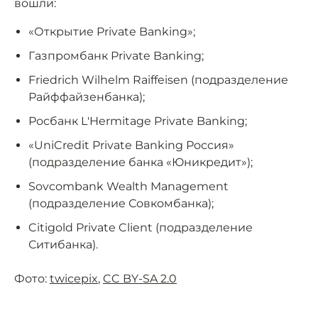
вошли:
«Открытие Private Banking»;
Газпромбанк Private Banking;
Friedrich Wilhelm Raiffeisen (подразделение
Райффайзенбанка);
Росбанк L'Hermitage Private Banking;
«UniCredit Private Banking Россия»
(подразделение банка «Юникредит»);
Sovcombank Wealth Management
(подразделение Совкомбанка);
Citigold Private Client (подразделение
Ситибанка).
Фото:
twicepix
,
CC BY-SA 2.0