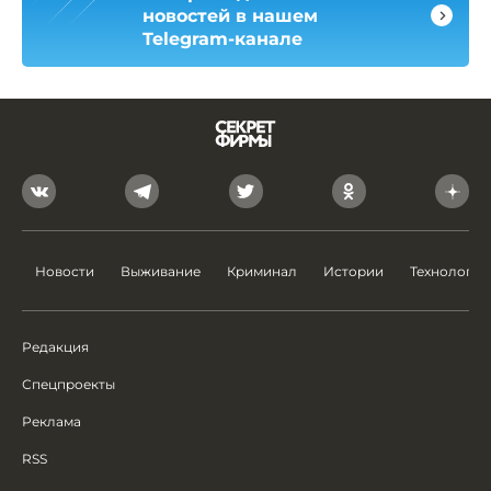
новостей в нашем
Telegram-канале
Новости
Выживание
Криминал
Истории
Технологии
Редакция
Спецпроекты
Реклама
RSS