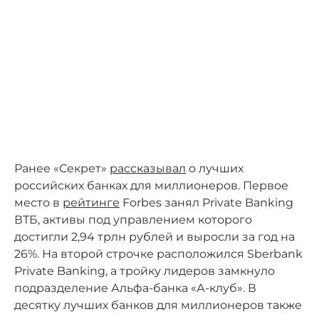
Ранее «Секрет»
рассказывал
о лучших
российских банках для миллионеров. Первое
место в
рейтинге
Forbes занял Private Banking
ВТБ, активы под управлением которого
достигли 2,94 трлн рублей и выросли за год на
26%. На второй строчке расположился Sberbank
Private Banking, а тройку лидеров замкнуло
подразделение Альфа-банка «А-клуб». В
десятку лучших банков для миллионеров также