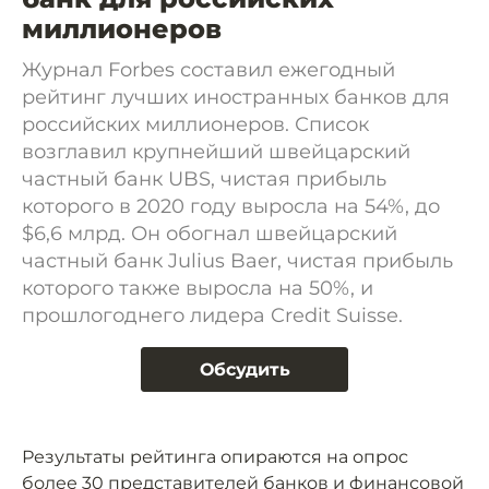
миллионеров
Журнал Forbes составил ежегодный
рейтинг лучших иностранных банков для
российских миллионеров. Список
возглавил крупнейший швейцарский
частный банк UBS, чистая прибыль
которого в 2020 году выросла на 54%, до
$6,6 млрд. Он обогнал швейцарский
частный банк Julius Baer, чистая прибыль
которого также выросла на 50%, и
прошлогоднего лидера Credit Suisse.
Обсудить
Результаты рейтинга опираются на опрос
более 30 представителей банков и финансовой