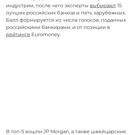
индустрии, после чего эксперты
выбирают
15
лучших российских банков и пять зарубежных.
Балл формируется из числа голосов, поданных
российскими банкирами, и от позиции в
рейтинге
Euromoney.
В топ-5 вошли JP Morgan, а также швейцарские