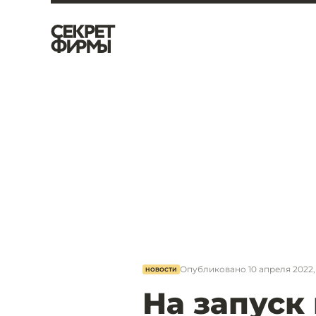
Опубликовано
10 апреля 2022, 
НОВОСТИ
На запуск