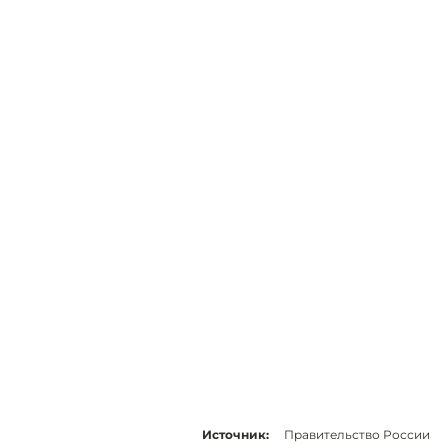
Источник:
Правительство России