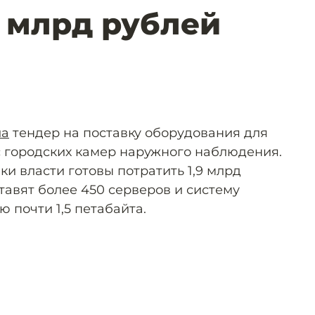
2 млрд рублей
ла
тендер на поставку оборудования для
 городских камер наружного наблюдения.
и власти готовы потратить 1,9 млрд
ставят более 450 серверов и систему
 почти 1,5 петабайта.