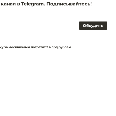
 канал в
Telegram
. Подписывайтесь!
Обсудить
ку за москвичами потратят 2 млрд рублей