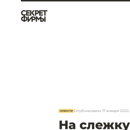
Опубликовано
17 января 2020,
НОВОСТИ
На слежку