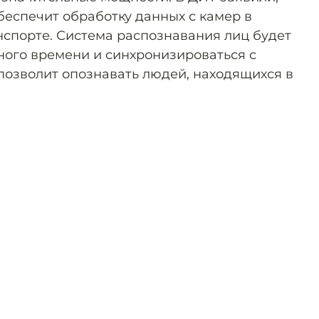
беспечит обработку данных с камер в
нспорте. Система распознавания лиц будет
ного времени и синхронизироваться с
позволит опознавать людей, находящихся в