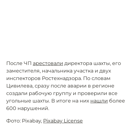
После ЧП
арестовали
директора шахты, его
заместителя, начальника участка и двух
инспекторов Ростехнадзора. По словам
Цивилева, сразу после аварии в регионе
создали рабочую группу и проверили все
угольные шахты. В итоге на них
нашли
более
600 нарушений.
Фото: Pixabay,
Pixabay License