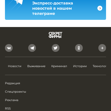
Экспресс-доставка
новостей в нашем
телеграме
Новости
Выживание
Криминал
Истории
Технологии
Редакция
Спецпроекты
Реклама
RSS