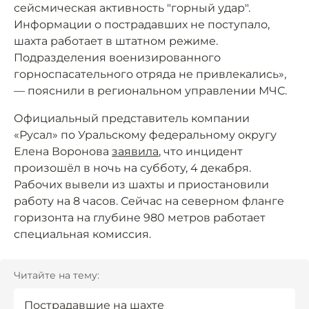
сейсмическая активность "горный удар".
Информации о пострадавших не поступало,
шахта работает в штатном режиме.
Подразделения военизированного
горноспасательного отряда не привлекались»,
— пояснили в региональном управлении МЧС.
Официальный представитель компании
«Русал» по Уральскому федеральному округу
Елена Воронова
заявила
, что инцидент
произошёл в ночь на субботу, 4 декабря.
Рабочих вывели из шахты и приостановили
работу на 8 часов. Сейчас на северном фланге
горизонта на глубине 980 метров работает
специальная комиссия.
Читайте на тему:
Пострадавшие на шахте