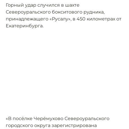
Горный удар случился в шахте
Североуральского бокситового рудника,
принадлежащего «Русалу», в 450 километрах от
Екатеринбурга.
«В посёлке Черёмухово Североуральского
городского округа зарегистрирована