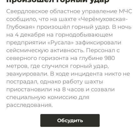
Свердловское областное управление МЧС
сообщило, что на шахте «Черёмуховская-
Глубокая» произошёл горный удар. В ночь
на 4 декабря на горнодобывающем
предприятии «Русала» зафиксировали
сейсмическую активность. Персонал с
северного горизонта на глубине 980
метров, где случился горный удар,
эвакуировали. В ходе инцидента никто не
пострадал, однако работу шахты
приостановили на 8 часов и созвали
специальную комиссию для
расследования.
Обсудить