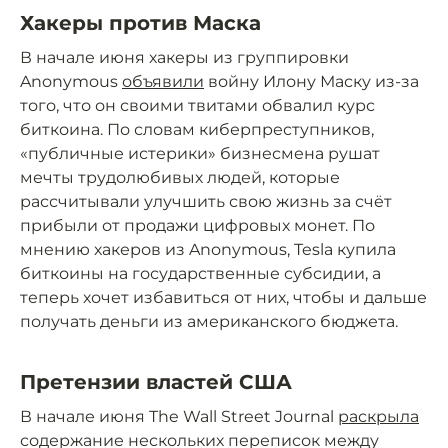
Хакеры против Маска
В начале июня хакеры из группировки
Anonymous
объявили
войну Илону Маску из-за
того, что он своими твитами обвалил курс
биткоина. По словам киберпреступников,
«публичные истерики» бизнесмена рушат
мечты трудолюбивых людей, которые
рассчитывали улучшить свою жизнь за счёт
прибыли от продажи цифровых монет. По
мнению хакеров из Anonymous, Tesla купила
биткоины на государственные субсидии, а
теперь хочет избавиться от них, чтобы и дальше
получать деньги из американского бюджета.
Претензии властей США
В начале июня The Wall Street Journal
раскрыла
содержание нескольких переписок между