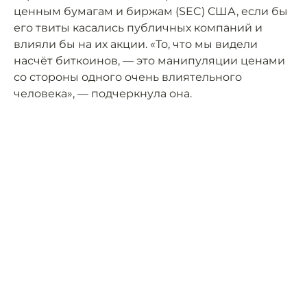
ценным бумагам и биржам (SEC) США, если бы
его твиты касались публичных компаний и
влияли бы на их акции. «То, что мы видели
насчёт биткоинов, — это манипуляции ценами
со стороны одного очень влиятельного
человека», — подчеркнула она.