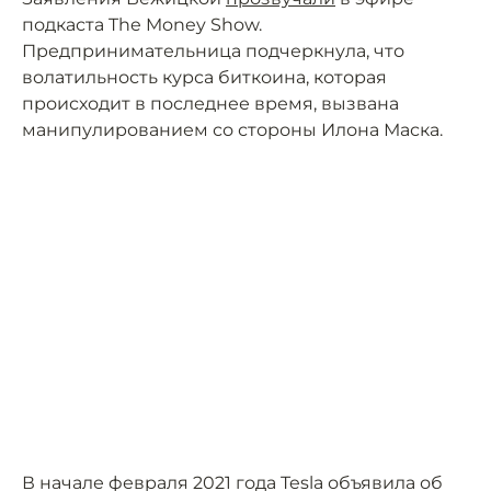
подкаста The Money Show.
Предпринимательница подчеркнула, что
волатильность курса биткоина, которая
происходит в последнее время, вызвана
манипулированием со стороны Илона Маска.
В начале февраля 2021 года Tesla объявила об