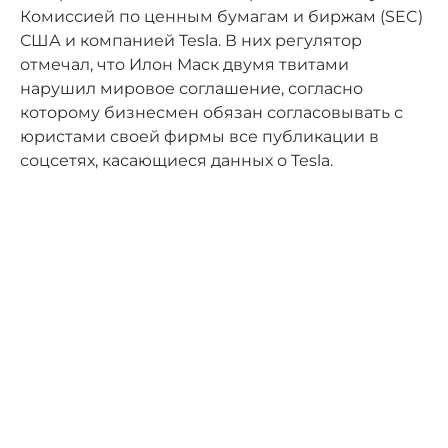
Комиссией по ценным бумагам и биржам (SEC)
США и компанией Tesla. В них регулятор
отмечал, что Илон Маск двумя твитами
нарушил мировое соглашение, согласно
которому бизнесмен обязан согласовывать с
юристами своей фирмы все публикации в
соцсетях, касающиеся данных о Tesla.