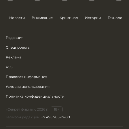
Новости
Выживание
Криминал
Истории
Технологии
Редакция
Спецпроекты
Реклама
RSS
Правовая информация
Условия использования
Политика конфиденциальности
«Секрет фирмы», 2026 г.
18+
Телефон редакции:
+7 495 785-17-00