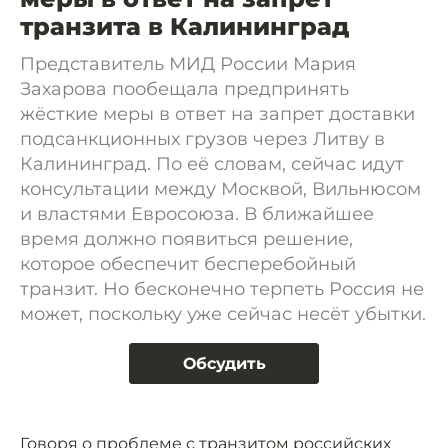
транзита в Калининград
Представитель МИД России Мария
Захарова пообещала предпринять
жёсткие меры в ответ на запрет доставки
подсанкционных грузов через Литву в
Калининград. По её словам, сейчас идут
консультации между Москвой, Вильнюсом
и властями Евросоюза. В ближайшее
время должно появиться решение,
которое обеспечит бесперебойный
транзит. Но бесконечно терпеть Россия не
может, поскольку уже сейчас несёт убытки.
Обсудить
Говоря о проблеме с транзитом российских