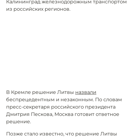
Калининград железнодорожным транспортом
из российских регионов.
В Кремле решение Литвы
назвали
беспрецедентным и незаконным. По словам
пресс-секретаря российского президента
Дмитрия Пескова, Москва готовит ответное
решение.
Позже стало известно, что решение Литвы