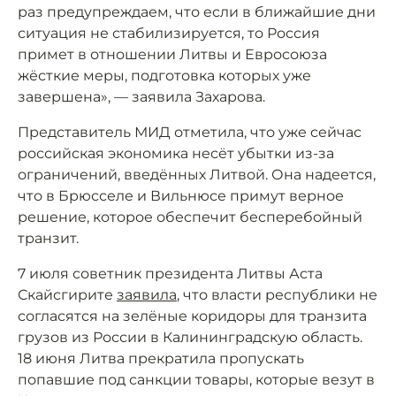
раз предупреждаем, что если в ближайшие дни
ситуация не стабилизируется, то Россия
примет в отношении Литвы и Евросоюза
жёсткие меры, подготовка которых уже
завершена», — заявила Захарова.
Представитель МИД отметила, что уже сейчас
российская экономика несёт убытки из-за
ограничений, введённых Литвой. Она надеется,
что в Брюсселе и Вильнюсе примут верное
решение, которое обеспечит бесперебойный
транзит.
7 июля советник президента Литвы Аста
Скайсгирите
заявила
, что власти республики не
согласятся на зелёные коридоры для транзита
грузов из России в Калининградскую область.
18 июня Литва прекратила пропускать
попавшие под санкции товары, которые везут в