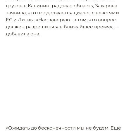
грузов в Калининградскую область, Захарова
заявила, что продолжается диалог с властями
ЕС и Литвы. «Нас заверяют в том, что вопрос
должен разрешиться в ближайшее время», —
добавила она.
«Ожидать до бесконечности мы не будем. Ещё