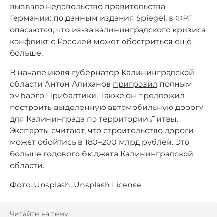
вызвало недовольство правительства
Германии: по данным издания Spiegel, в ФРГ
опасаются, что из-за калининградского кризиса
конфликт с Россией может обостриться ещё
больше.
В начале июля губернатор Калининградской
области Антон Алиханов
пригрозил
полным
эмбарго Прибалтики. Также он предложил
построить выделенную автомобильную дорогу
для Калининграда по территории Литвы.
Эксперты считают, что строительство дороги
может обойтись в 180–200 млрд рублей. Это
больше годового бюджета Калининградской
области.
Фото: Unsplash,
Unsplash License
Читайте на тему: