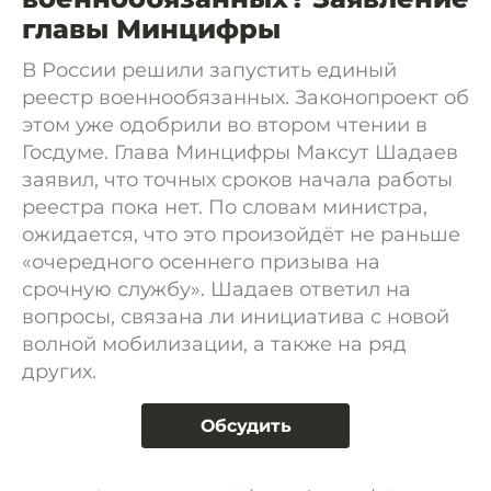
главы Минцифры
В России решили запустить единый
реестр военнообязанных. Законопроект об
этом уже одобрили во втором чтении в
Госдуме. Глава Минцифры Максут Шадаев
заявил, что точных сроков начала работы
реестра пока нет. По словам министра,
ожидается, что это произойдёт не раньше
«очередного осеннего призыва на
срочную службу». Шадаев ответил на
вопросы, связана ли инициатива с новой
волной мобилизации, а также на ряд
других.
Обсудить