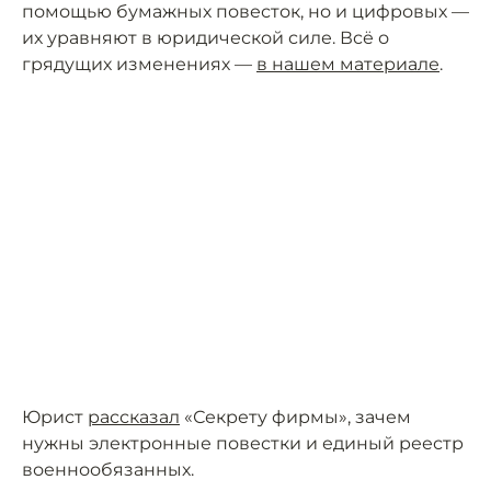
помощью бумажных повесток, но и цифровых —
их уравняют в юридической силе. Всё о
грядущих изменениях —
в нашем материале
.
Юрист
рассказал
«Секрету фирмы», зачем
нужны электронные повестки и единый реестр
военнообязанных.