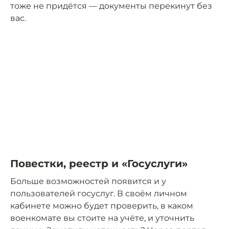
тоже не придётся — документы перекинут без
вас.
Повестки, реестр и «Госуслуги»
Больше возможностей появится и у
пользователей госуслуг. В своём личном
кабинете можно будет проверить, в каком
военкомате вы стоите на учёте, и уточнить