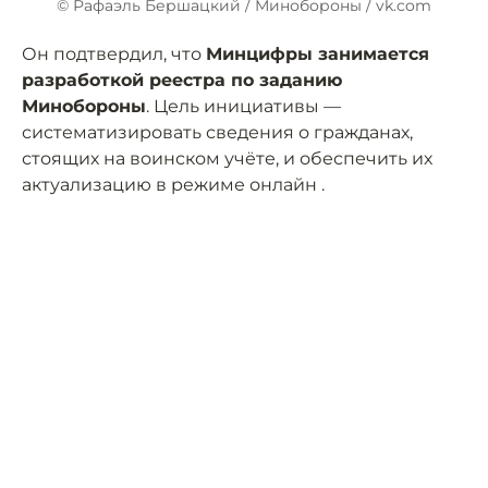
© Рафаэль Бершацкий / Минобороны / vk.com
Он подтвердил, что
Минцифры занимается
разработкой реестра по заданию
Минобороны
. Цель инициативы —
систематизировать сведения о гражданах,
стоящих на воинском учёте, и обеспечить их
актуализацию в режиме онлайн .