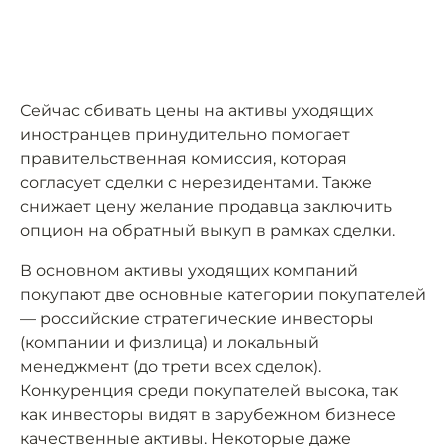
Сейчас сбивать цены на активы уходящих
иностранцев принудительно помогает
правительственная комиссия, которая
согласует сделки с нерезидентами. Также
снижает цену желание продавца заключить
опцион на обратный выкуп в рамках сделки.
В основном активы уходящих компаний
покупают две основные категории покупателей
— российские стратегические инвесторы
(компании и физлица) и локальный
менеджмент (до трети всех сделок).
Конкуренция среди покупателей высока, так
как инвесторы видят в зарубежном бизнесе
качественные активы. Некоторые даже