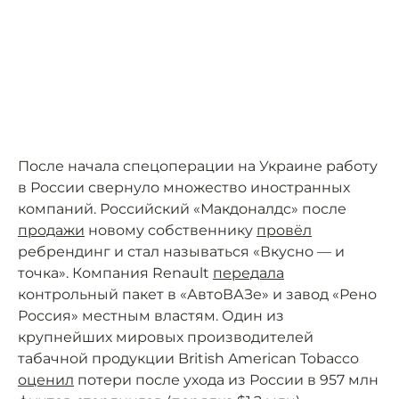
После начала спецоперации на Украине работу
в России свернуло множество иностранных
компаний. Российский «Макдоналдс» после
продажи
новому собственнику
провёл
ребрендинг и стал называться «Вкусно — и
точка». Компания Renault
передала
контрольный пакет в «АвтоВАЗе» и завод «Рено
Россия» местным властям. Один из
крупнейших мировых производителей
табачной продукции British American Tobacco
оценил
потери после ухода из России в 957 млн