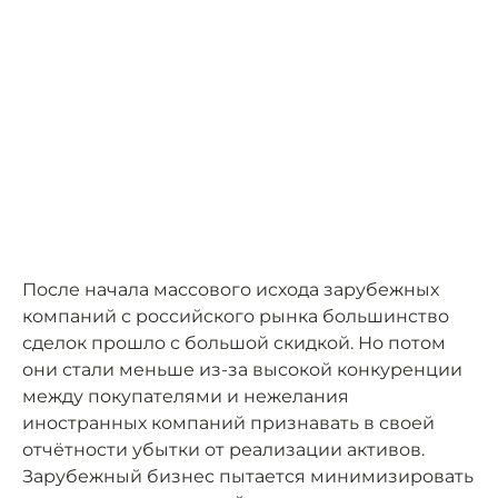
После начала массового исхода зарубежных
компаний с российского рынка большинство
сделок прошло с большой скидкой. Но потом
они стали меньше из-за высокой конкуренции
между покупателями и нежелания
иностранных компаний признавать в своей
отчётности убытки от реализации активов.
Зарубежный бизнес пытается минимизировать