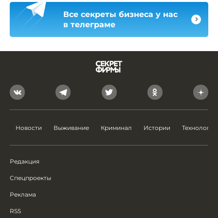
Все секреты бизнеса у нас
в телеграме
Новости
Выживание
Криминал
Истории
Технологии
Редакция
Спецпроекты
Реклама
RSS