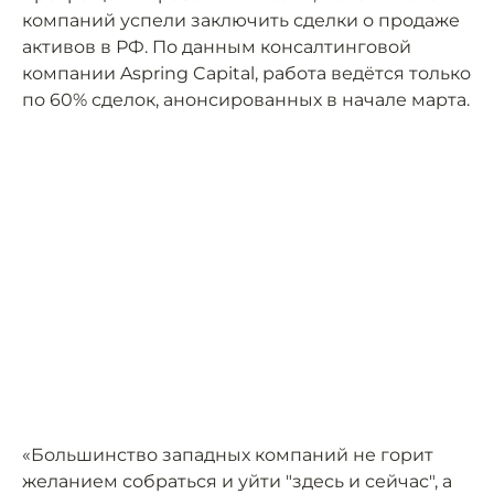
компаний успели заключить сделки о продаже
активов в РФ. По данным консалтинговой
компании Aspring Capital, работа ведётся только
по 60% сделок, анонсированных в начале марта.
«Большинство западных компаний не горит
желанием собраться и уйти "здесь и сейчас", а