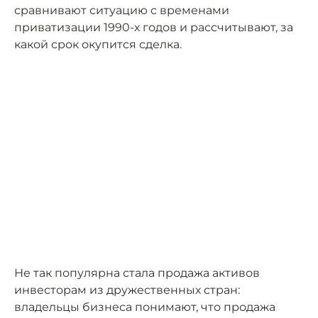
сравнивают ситуацию с временами
приватизации 1990-х годов и рассчитывают, за
какой срок окупится сделка.
Не так популярна стала продажа активов
инвесторам из дружественных стран:
владельцы бизнеса понимают, что продажа