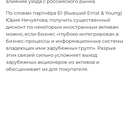
влияние ухода с российского рынка.
По словам партнёра Б1 (бывший Ernst & Young)
Юрия Нечуятова, получить существенный
дисконт по некоторым иностранным активам
можно, если бизнес «глубоко интегрирован в
бизнес-процессы и информационные системы
владеющих ими зарубежных групп». Разрыв
этих связей сильно усложняет выход
зарубежных акционеров из активов и
обесценивает их для покупателя.