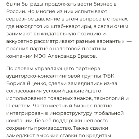
были бы рады продолжать вести бизнес в
России. Но многие из них испытывают
серьёзное давление в этом вопросе в странах,
где находятся их штаб-квартиры, в связи с чем
занимают выжидательную позицию и
аккуратно рассматривают разные варианты», —
пояснил партнёр налоговой практики
компании МЭФ Александр Ерасов.
По словам управляющего партнёра
аудиторско-консалтинговой группы ФБК
Бориса Яценко, сделки замедлились из-за
согласования условий дальнейшего
использования товарных знаков, технологий и
IT-систем. Часто местный бизнес плотно
интегрирован в инфраструктуру глобальной
компании, без её поддержки непросто
сохранить производство. Также сделки
замедляют высокие ставки по кредитам.