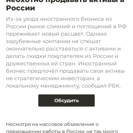
России
Из-за ухода иностранного бизнеса из
России рынок слияний и поглощений в РФ
переживает новый расцвет. Однако
зарубежные компании не спешат
окончательно расставаться с активами и
делать скидки покупателям из России и
дружественных ей стран. Иностранный
бизнес предпочёл продавать свои активы
не стратегическим инвесторам, а
локальному менеджменту, сообщил РБК.
Обсудить
Несмотря на массовое объявление о
прекращении работы в России, не так много