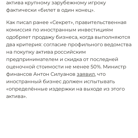
актива крупному зарубежному игроку
фактически «билет в один конец».
Как писал ранее «Секрет», правительственная
комиссия по иностранным инвестициям
одобряет продажу бизнеса, когда выполняются
два критерия: согласие профильного ведомства
на покупку актива российским
предпринимателем и скидка от последней
оценочной стоимости не менее 50%. Министр
финансов Антон Силуанов
заявил
, что
иностранный бизнес должен испытывать
«определённые издержки на выходе из этого
актива».