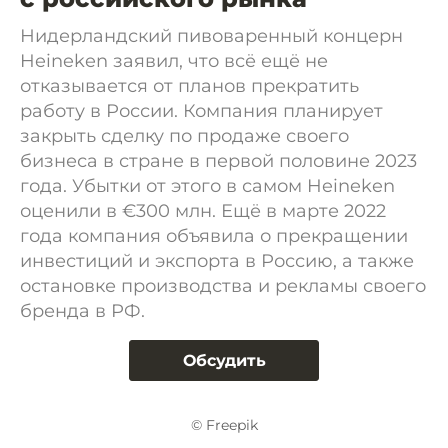
Нидерландский пивоваренный концерн
Heineken заявил, что всё ещё не
отказывается от планов прекратить
работу в России. Компания планирует
закрыть сделку по продаже своего
бизнеса в стране в первой половине 2023
года. Убытки от этого в самом Heineken
оценили в €300 млн. Ещё в марте 2022
года компания объявила о прекращении
инвестиций и экспорта в Россию, а также
остановке производства и рекламы своего
бренда в РФ.
Обсудить
© Freepik