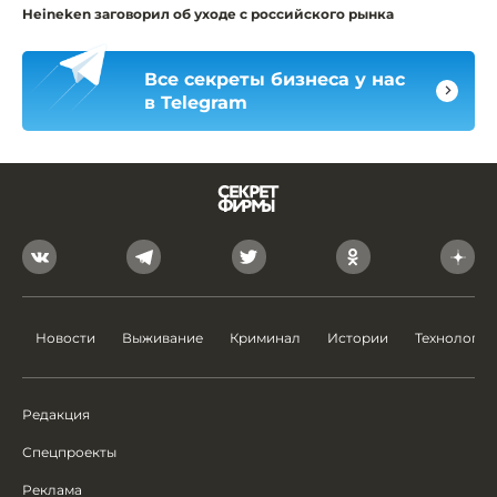
Heineken заговорил об уходе с российского рынка
Все секреты бизнеса у нас
в Telegram
Новости
Выживание
Криминал
Истории
Технологии
Редакция
Спецпроекты
Реклама