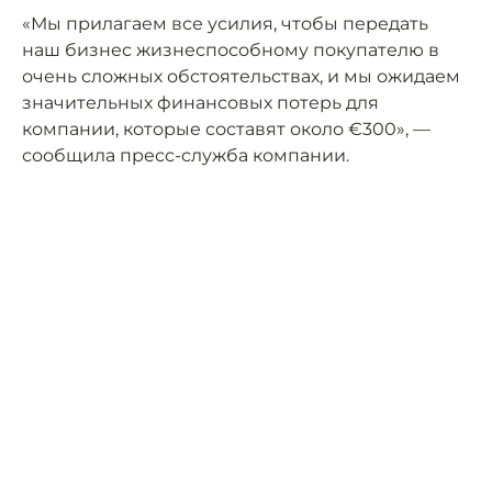
«Мы прилагаем все усилия, чтобы передать
наш бизнес жизнеспособному покупателю в
очень сложных обстоятельствах, и мы ожидаем
значительных финансовых потерь для
компании, которые составят около €300», —
сообщила пресс-служба компании.