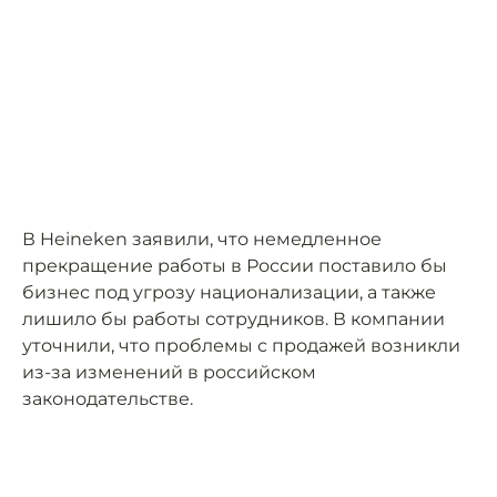
В Heineken заявили, что немедленное
прекращение работы в России поставило бы
бизнес под угрозу национализации, а также
лишило бы работы сотрудников. В компании
уточнили, что проблемы с продажей возникли
из-за изменений в российском
законодательстве.