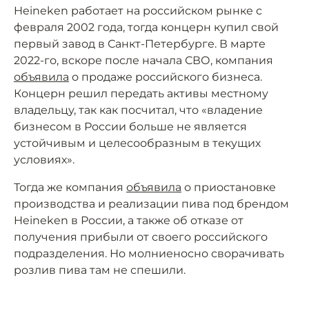
Heineken работает на российском рынке с
февраля 2002 года, тогда концерн купил свой
первый завод в Санкт-Петербурге. В марте
2022-го, вскоре после начала СВО, компания
объявила
о продаже российского бизнеса.
Концерн решил передать активы местному
владельцу, так как посчитал, что «владение
бизнесом в России больше не является
устойчивым и целесообразным в текущих
условиях».
Тогда же компания
объявила
о приостановке
производства и реализации пива под брендом
Heineken в России, а также об отказе от
получения прибыли от своего российского
подразделения. Но молниеносно сворачивать
розлив пива там не спешили.