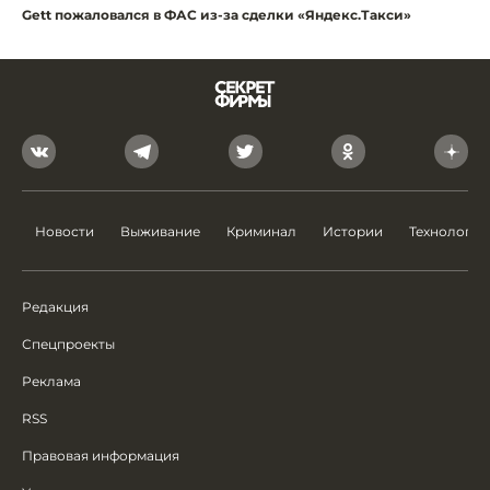
Gett пожаловался в ФАС из-за сделки «Яндекс.Такси»
Новости
Выживание
Криминал
Истории
Технологии
Редакция
Спецпроекты
Реклама
RSS
Правовая информация