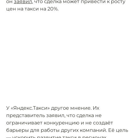
он
заявил
, что сделка может привести к росту
цен на такси на 20%.
У «Яндекс.Такси» другое мнение. Их
представитель заявил, что сделка не
ограничивает конкуренцию и не создаёт
барьеры для работы других компаний. Её цель
— ускорить развитие такси в регионах,