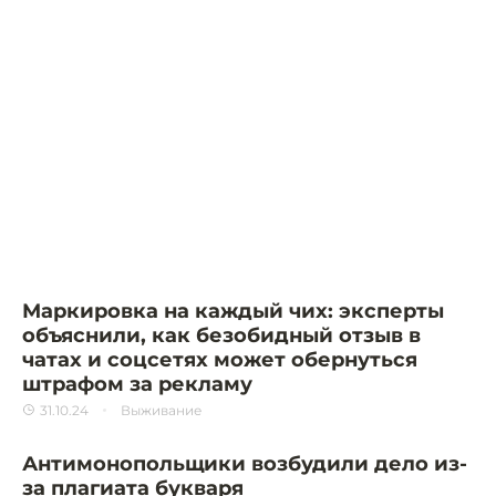
Маркировка на каждый чих: эксперты
объяснили, как безобидный отзыв в
чатах и соцсетях может обернуться
штрафом за рекламу
31.10.24
Выживание
Антимонопольщики возбудили дело из-
за плагиата букваря