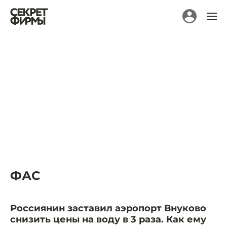
ФАС
Россиянин заставил аэропорт Внуково
снизить цены на воду в 3 раза. Как ему