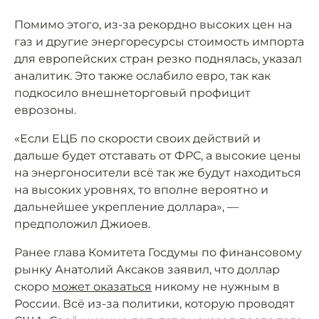
Помимо этого, из-за рекордно высоких цен на
газ и другие энергоресурсы стоимость импорта
для европейских стран резко поднялась, указал
аналитик. Это также ослабило евро, так как
подкосило внешнеторговый профицит
еврозоны.
«Если ЕЦБ по скорости своих действий и
дальше будет отставать от ФРС, а высокие цены
на энергоносители всё так же будут находиться
на высоких уровнях, то вполне вероятно и
дальнейшее укрепление доллара», —
предположил Джиоев.
Ранее глава Комитета Госдумы по финансовому
рынку Анатолий Аксаков заявил, что доллар
скоро
может оказаться
никому не нужным в
России. Всё из-за политики, которую проводят