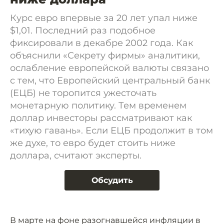
Курс евро впервые за 20 лет упал ниже
$1,01. Последний раз подобное
фиксировали в декабре 2002 года. Как
объяснили «Секрету фирмы» аналитики,
ослабление европейской валюты связано
с тем, что Европейский центральный банк
(ЕЦБ) не торопится ужесточать
монетарную политику. Тем временем
доллар инвесторы рассматривают как
«тихую гавань». Если ЕЦБ продолжит в том
же духе, то евро будет стоить ниже
доллара, считают эксперты.
Обсудить
В марте на фоне разогнавшейся инфляции в