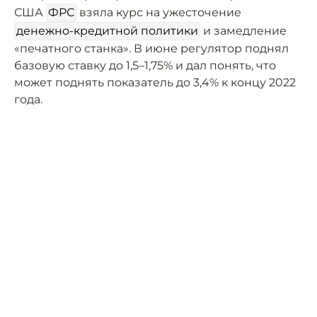
США
ФРС
взяла курс на ужесточение
денежно-кредитной политики
и замедление
«печатного станка». В июне регулятор поднял
базовую ставку до 1,5–1,75% и дал понять, что
может поднять показатель до 3,4% к концу 2022
года.