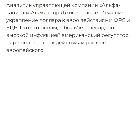
Аналитик управляющей компании «Альфа-
капитал» Александр Джиоев также объяснил
укрепление доллара к евро действиями ФРС и
ЕЦБ. По его словам, в борьбе с рекордно
высокой инфляцией американский регулятор
перешёл от слов к действиям раньше
европейского.