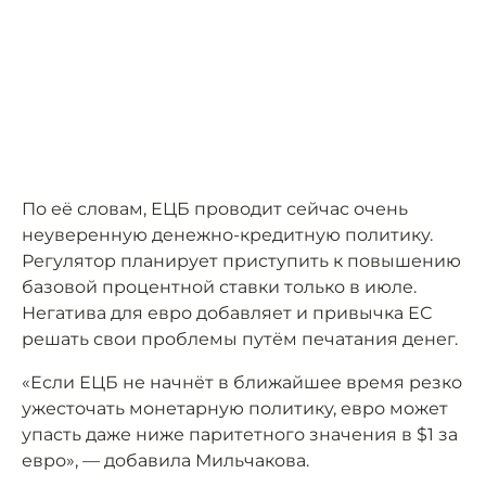
По её словам, ЕЦБ проводит сейчас очень
неуверенную денежно-кредитную политику.
Регулятор планирует приступить к повышению
базовой процентной ставки только в июле.
Негатива для евро добавляет и привычка ЕС
решать свои проблемы путём печатания денег.
«Если ЕЦБ не начнёт в ближайшее время резко
ужесточать монетарную политику, евро может
упасть даже ниже паритетного значения в $1 за
евро», — добавила Мильчакова.