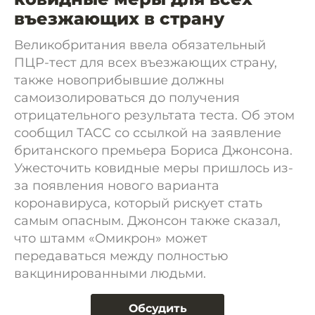
въезжающих в страну
Великобритания ввела обязательный
ПЦР-тест для всех въезжающих страну,
также новоприбывшие должны
самоизолироваться до получения
отрицательного результата теста. Об этом
сообщил ТАСС со ссылкой на заявление
британского премьера Бориса Джонсона.
Ужесточить ковидные меры пришлось из-
за появления нового варианта
коронавируса, который рискует стать
самым опасным. Джонсон также сказал,
что штамм «Омикрон» может
передаваться между полностью
вакцинированными людьми.
Обсудить