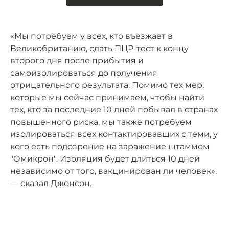
«Мы потребуем у всех, кто въезжает в
Великобританию, сдать ПЦР-тест к концу
второго дня после прибытия и
самоизолироваться до получения
отрицательного результата. Помимо тех мер,
которые мы сейчас принимаем, чтобы найти
тех, кто за последние 10 дней побывал в странах
повышенного риска, мы также потребуем
изолироваться всех контактировавших с теми, у
кого есть подозрение на заражение штаммом
"Омикрон". Изоляция будет длиться 10 дней
независимо от того, вакцинирован ли человек»,
— сказал Джонсон.