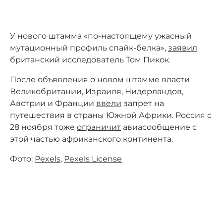
У нового штамма «по-настоящему ужасный
мутационный профиль спайк-белка»,
заявил
британский исследователь Том Пикок.
После объявления о новом штамме власти
Великобритании, Израиля, Нидерландов,
Австрии и Франции
ввели
запрет на
путешествия в страны Южной Африки. Россия с
28 ноября тоже
ограничит
авиасообщение с
этой частью африканского континента.
Фото:
Pexels
,
Pexels License