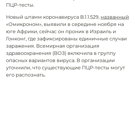
ПЦР-тесты.
Новый штамм коронавируса B.1.1.529,
названный
«Омикроном», выявили в середине ноября на
юге Африки, сейчас он проник в Израиль и
Гонконг, где зафиксированы единичные случаи
заражения. Всемирная организация
здравоохранения (ВОЗ) включила в группу
опасных вариантов вируса. В организации
уточнили, что существующие ПЦР-тесты могут
его распознать.