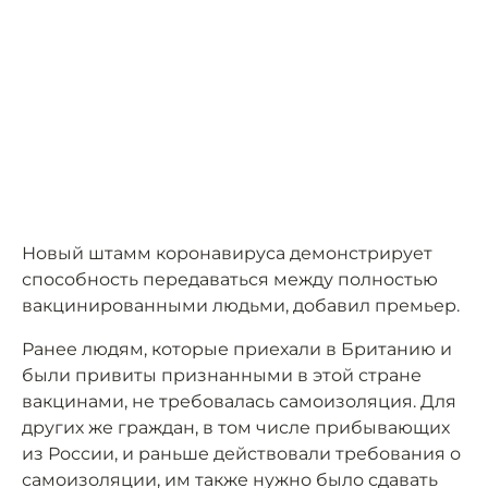
Новый штамм коронавируса демонстрирует
способность передаваться между полностью
вакцинированными людьми, добавил премьер.
Ранее людям, которые приехали в Британию и
были привиты признанными в этой стране
вакцинами, не требовалась самоизоляция. Для
других же граждан, в том числе прибывающих
из России, и раньше действовали требования о
самоизоляции, им также нужно было сдавать