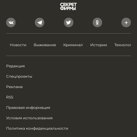
Новости
Выживание
Криминал
Истории
Технологии
Редакция
Спецпроекты
Реклама
RSS
Правовая информация
Условия использования
Политика конфиденциальности