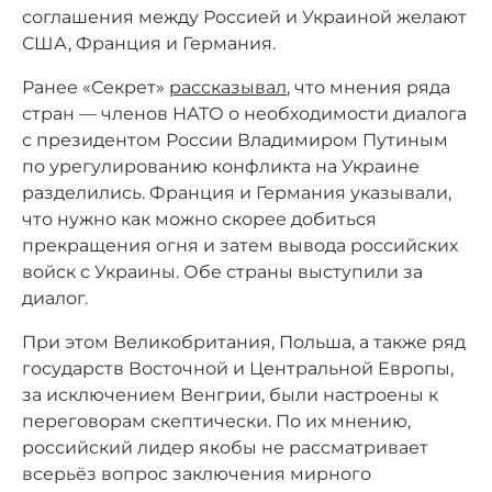
соглашения между Россией и Украиной желают
США, Франция и Германия.
Ранее «Секрет»
рассказывал
, что мнения ряда
стран — членов НАТО о необходимости диалога
с президентом России Владимиром Путиным
по урегулированию конфликта на Украине
разделились. Франция и Германия указывали,
что нужно как можно скорее добиться
прекращения огня и затем вывода российских
войск с Украины. Обе страны выступили за
диалог.
При этом Великобритания, Польша, а также ряд
государств Восточной и Центральной Европы,
за исключением Венгрии, были настроены к
переговорам скептически. По их мнению,
российский лидер якобы не рассматривает
всерьёз вопрос заключения мирного