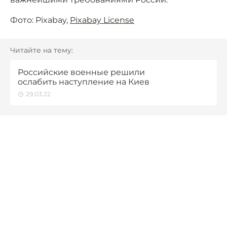
Фото: Pixabay,
Pixabay License
Читайте на тему:
Российские военные решили
ослабить наступление на Киев
29.03.22