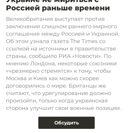
Россией раньше времени
Великобритания выступает против
заключения слишком раннего мирного
соглашения между Россией и Украиной.
Об этом узнала газета The Times со
ссылкой на источники в правительстве
страны, сообщило РИА «Новости». По
мнению Лондона, некоторые союзники
«чрезмерно стремятся» к тому, чтобы
Москва и Киев как можно скорее
договорились о мире. Британцы же
считают, что урегулирование должно
произойти, только когда украинская
сторона улучшит свои военные позиции.
Обсудить