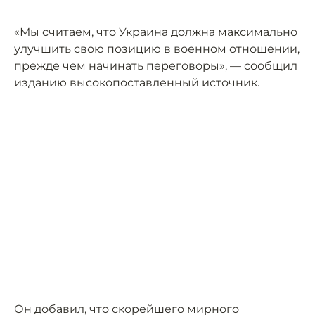
«Мы считаем, что Украина должна максимально
улучшить свою позицию в военном отношении,
прежде чем начинать переговоры», — сообщил
изданию высокопоставленный источник.
Он добавил, что скорейшего мирного