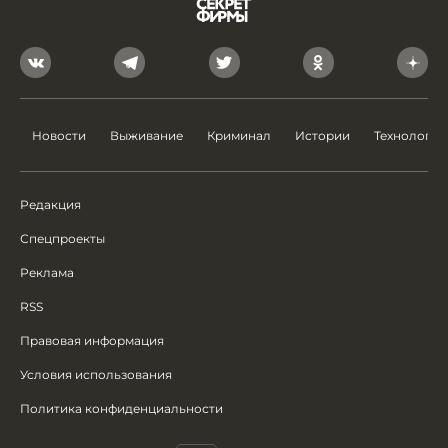
Новости
Выживание
Криминал
Истории
Технологии
Редакция
Спецпроекты
Реклама
RSS
Правовая информация
Условия использования
Политика конфиденциальности