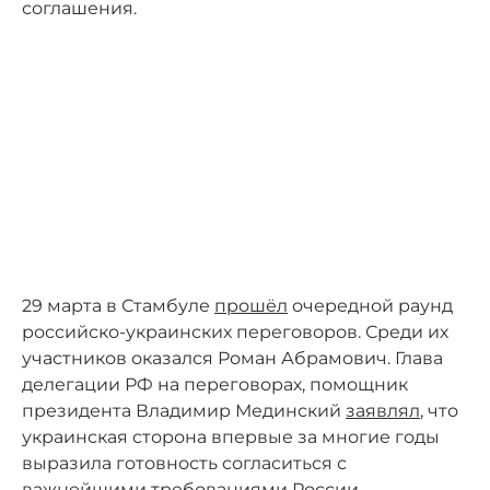
соглашения.
29 марта в Стамбуле
прошёл
очередной раунд
российско-украинских переговоров. Среди их
участников оказался Роман Абрамович. Глава
делегации РФ на переговорах, помощник
президента Владимир Мединский
заявлял
, что
украинская сторона впервые за многие годы
выразила готовность согласиться с
важнейшими требованиями России.