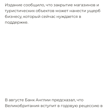
Издание сообщило, что закрытие магазинов и
туристических объектов может нанести ущерб
бизнесу, который сейчас нуждается в
поддержке.
В августе Банк Англии предсказал, что
Великобритания вступит в годовую рецессию в