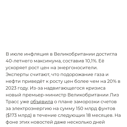
В июле инфляция в Великобритании достигла
40-летнего максимума, составив 10,1%. Её
ускоряет рост цен на энергоносители.
Эксперты считают, что подорожание газа и
нефти приведёт к росту цен более чем на 20% в
2023 году. Из-за надвигающегося кризиса
новый премьер-министр Великобритании Лиз
Трасс уже
объявила
о плане заморозки счетов
за электроэнергию на сумму 150 млрд фунтов
($173 млрд) в течение следующих 18 месяцев. На
фоне этих новостей даже несколько дней