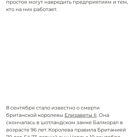
простоя могут навредить предприятиям и тем,
кто на них работает.
8 сентября стало известно о смерти
британской королевы
Елизаветы II
. Она
скончалась в шотландском замке Балморал в
возрасте 96 лет. Королева правила Британией