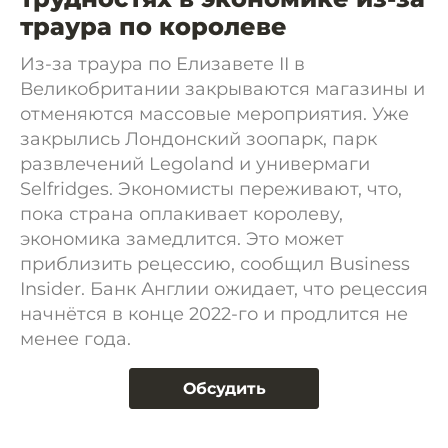
траура по королеве
Из-за траура по Елизавете II в
Великобритании закрываются магазины и
отменяются массовые мероприятия. Уже
закрылись Лондонский зоопарк, парк
развлечений Legoland и универмаги
Selfridges. Экономисты переживают, что,
пока страна оплакивает королеву,
экономика замедлится. Это может
приблизить рецессию, сообщил Business
Insider. Банк Англии ожидает, что рецессия
начнётся в конце 2022-го и продлится не
менее года.
Обсудить