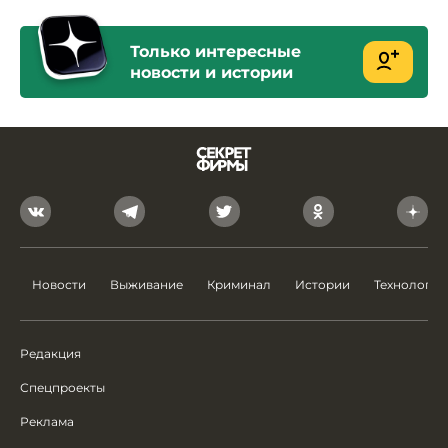
Только интересные
новости и истории
Новости
Выживание
Криминал
Истории
Технологии
Редакция
Спецпроекты
Реклама