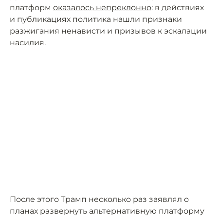
платформ
оказалось непреклонно
: в действиях
и публикациях политика нашли признаки
разжигания ненависти и призывов к эскалации
насилия.
После этого Трамп несколько раз заявлял о
планах развернуть альтернативную платформу