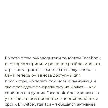
Вместе с тем руководители соцсетей Facebook
и Instagram приняли решение разблокировать
страницы Трампа после почти полугодового
бана. Теперь они вновь доступны для
просмотра, но делать там новые публикации
экс-президент по-прежнему не может — как
сообщил
сотрудник Facebook, блокировка его
учётной записи продлится «неопределённый
срок». В Twitter, где Трамп общался активнее