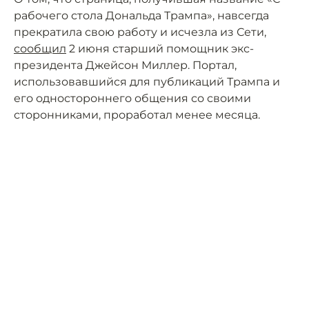
рабочего стола Дональда Трампа», навсегда
прекратила свою работу и исчезла из Сети,
сообщил
2 июня старший помощник экс-
президента Джейсон Миллер. Портал,
использовавшийся для публикаций Трампа и
его одностороннего общения со своими
сторонниками, проработал менее месяца.