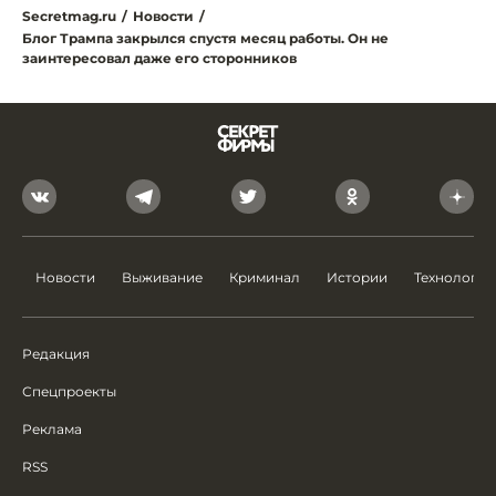
Secretmag.ru
/
Новости
/
Блог Трампа закрылся спустя месяц работы. Он не
заинтересовал даже его сторонников
Новости
Выживание
Криминал
Истории
Технологии
Редакция
Спецпроекты
Реклама
RSS