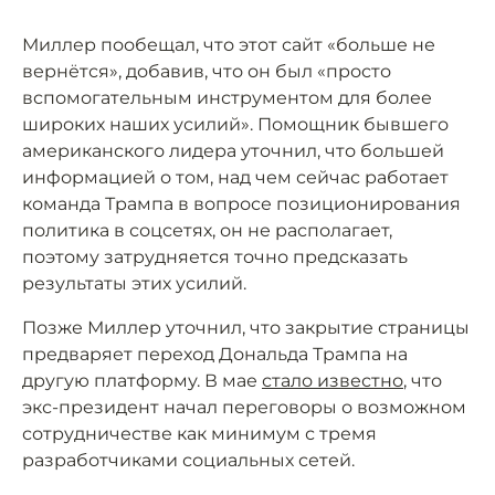
Миллер пообещал, что этот сайт «больше не
вернётся», добавив, что он был «просто
вспомогательным инструментом для более
широких наших усилий». Помощник бывшего
американского лидера уточнил, что большей
информацией о том, над чем сейчас работает
команда Трампа в вопросе позиционирования
политика в соцсетях, он не располагает,
поэтому затрудняется точно предсказать
результаты этих усилий.
Позже Миллер уточнил, что закрытие страницы
предваряет переход Дональда Трампа на
другую платформу. В мае
стало известно
, что
экс-президент начал переговоры о возможном
сотрудничестве как минимум с тремя
разработчиками социальных сетей.