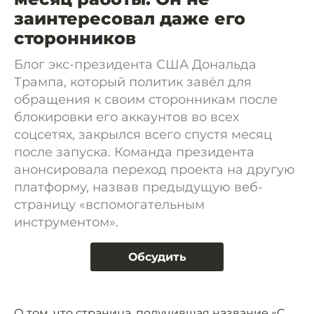
заинтересовал даже его
сторонников
Блог экс-президента США Дональда
Трампа, который политик завёл для
обращения к своим сторонникам после
блокировки его аккаунтов во всех
соцсетях, закрылся всего спустя месяц
после запуска. Команда президента
анонсировала переход проекта на другую
платформу, назвав предыдущую веб-
страницу «вспомогательным
инструментом».
Обсудить
О том, что страница, получившая название «С