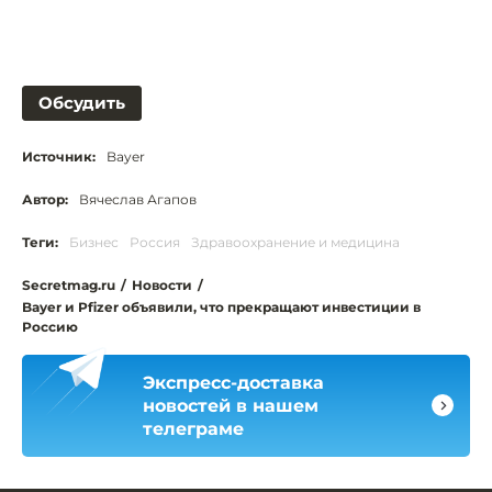
Обсудить
Источник:
Bayer
Автор:
Вячеслав Агапов
Теги:
Бизнес
Россия
Здравоохранение и медицина
Secretmag.ru
/
Новости
/
Bayer и Pfizer объявили, что прекращают инвестиции в
Россию
Экспресс-доставка
новостей в нашем
телеграме