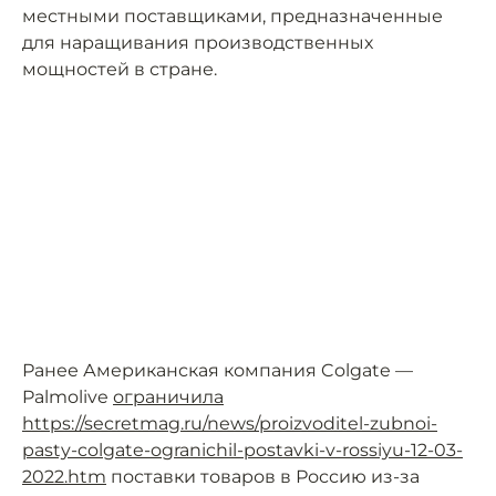
местными поставщиками, предназначенные
для наращивания производственных
мощностей в стране.
Ранее Американская компания Colgate —
Palmolive
ограничила
https://secretmag.ru/news/proizvoditel-zubnoi-
pasty-colgate-ogranichil-postavki-v-rossiyu-12-03-
2022.htm
поставки товаров в Россию из-за