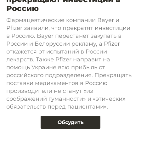
Россию
Фармацевтические компании Bayer и
Pfizer заявили, что прекратят инвестиции
в Россию. Bayer перестанет закупать в
России и Белоруссии рекламу, а Pfizer
откажется от испытаний в России
лекарств. Также Pfizer направит на
помощь Украине всю прибыль от
российского подразделения. Прекращать
поставки медикаментов в Россию
производители не станут «из
соображений гуманности» и «этических
обязательств перед пациентами».
Обсудить