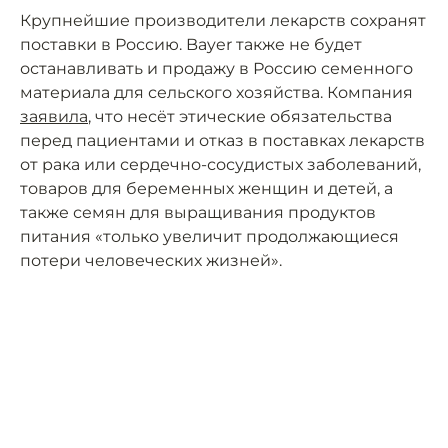
Крупнейшие производители лекарств сохранят
поставки в Россию. Bayer также не будет
останавливать и продажу в Россию семенного
материала для сельского хозяйства. Компания
заявила
, что несёт этические обязательства
перед пациентами и отказ в поставках лекарств
от рака или сердечно-сосудистых заболеваний,
товаров для беременных женщин и детей, а
также семян для выращивания продуктов
питания «только увеличит продолжающиеся
потери человеческих жизней».