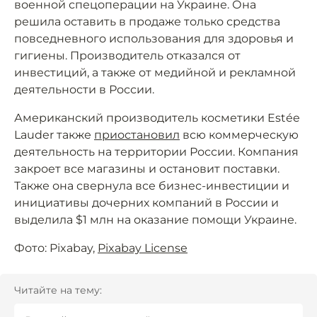
военной спецоперации на Украине. Она
решила оставить в продаже только средства
повседневного использования для здоровья и
гигиены. Производитель отказался от
инвестиций, а также от медийной и рекламной
деятельности в России.
Американский производитель косметики Estée
Lauder также
приостановил
всю коммерческую
деятельность на территории России. Компания
закроет все магазины и остановит поставки.
Также она свернула все бизнес-инвестиции и
инициативы дочерних компаний в России и
выделила $1 млн на оказание помощи Украине.
Фото: Pixabay,
Pixabay License
Читайте на тему: