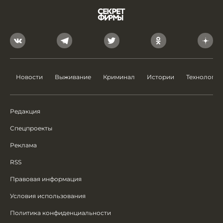
Новости
Выживание
Криминал
Истории
Технологии
Редакция
Спецпроекты
Реклама
RSS
Правовая информация
Условия использования
Политика конфиденциальности