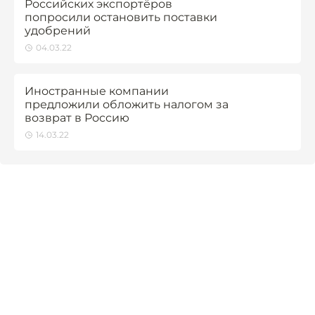
Российских экспортёров
попросили остановить поставки
удобрений
04.03.22
Иностранные компании
предложили обложить налогом за
возврат в Россию
14.03.22