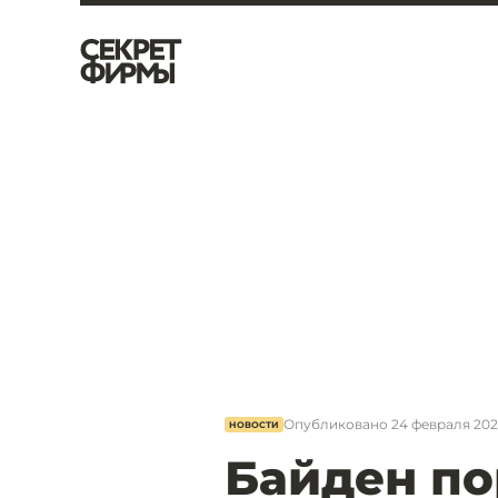
Опубликовано
24 февраля 202
НОВОСТИ
Байден по