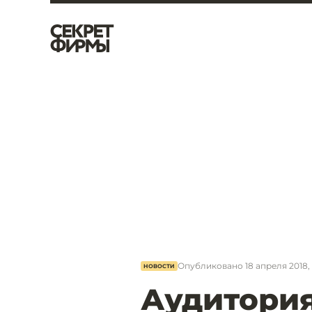
Опубликовано
18 апреля 2018, 
НОВОСТИ
Аудитори