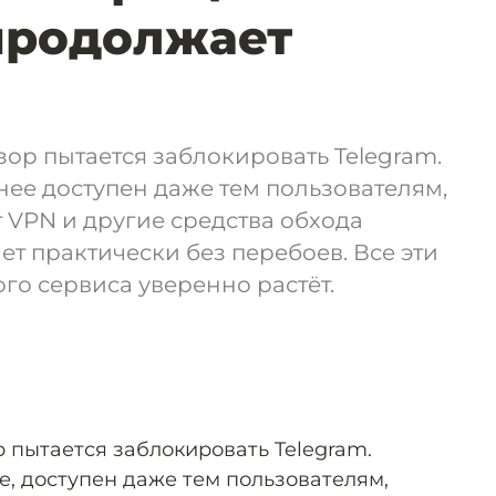
продолжает
зор пытается заблокировать Telegram.
ее доступен даже тем пользователям,
 VPN и другие средства обхода
ет практически без перебоев. Все эти
го сервиса уверенно растёт.
 пытается заблокировать Telegram.
е, доступен даже тем пользователям,