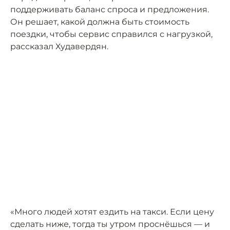
поддерживать баланс спроса и предложения.
Он решает, какой должна быть стоимость
поездки, чтобы сервис справился с нагрузкой,
рассказал Худавердян.
«Много людей хотят ездить на такси. Если цену
сделать ниже, тогда ты утром проснёшься — и