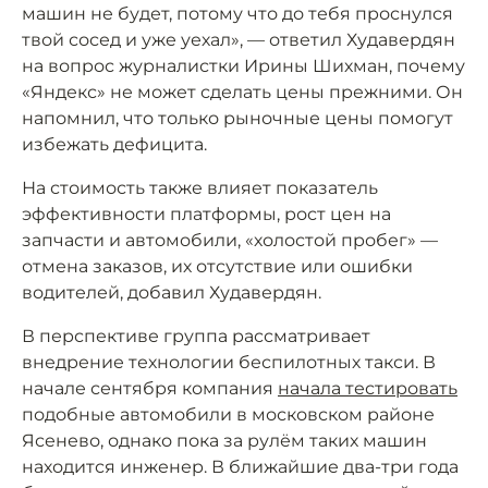
машин не будет, потому что до тебя проснулся
твой сосед и уже уехал», — ответил Худавердян
на вопрос журналистки Ирины Шихман, почему
«Яндекс» не может сделать цены прежними. Он
напомнил, что только рыночные цены помогут
избежать дефицита.
На стоимость также влияет показатель
эффективности платформы, рост цен на
запчасти и автомобили, «холостой пробег» —
отмена заказов, их отсутствие или ошибки
водителей, добавил Худавердян.
В перспективе группа рассматривает
внедрение технологии беспилотных такси. В
начале сентября компания
начала тестировать
подобные автомобили в московском районе
Ясенево, однако пока за рулём таких машин
находится инженер. В ближайшие два-три года