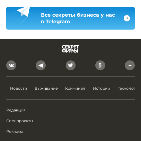
Все секреты бизнеса у нас
в Telegram
Новости
Выживание
Криминал
Истории
Технологии
Редакция
Спецпроекты
Реклама