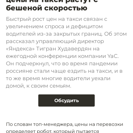
бешеной скоростью
Быстрый рост цен на такси связан с
увеличением спроса и дефицитом
водителей из-за закрытых границ. Об этом
рассказал управляющий директор
«Яндекса» Тигран Худавердян на
ежегодной конференции компании YaС.
Он подчеркнул, что во время пандемии
россияне стали чаще ездить на такси, и в
то же время многие водители уехали
домой, к своим семьям.
Обсудить
По словам топ-менеджера, цены на перевозки
определяет робот, который пытается