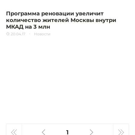
Программа реновации увеличит
количество жителей Москвы внутри
МКАД на 3 млн
20.04.17
Новости
1