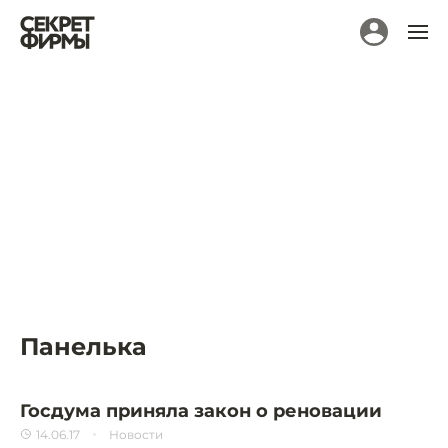
Панелька
Госдума приняла закон о реновации
14.06.17
Новости