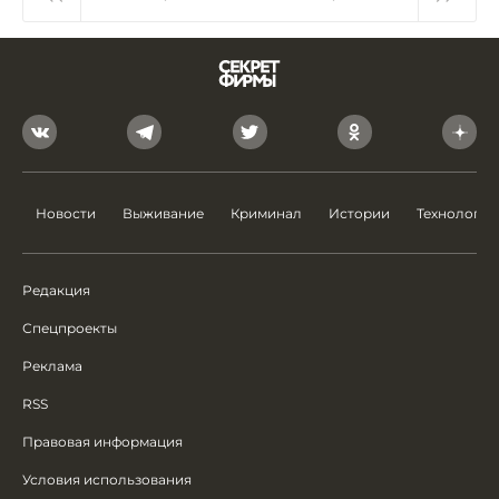
Новости
Выживание
Криминал
Истории
Технологии
Редакция
Спецпроекты
Реклама
RSS
Правовая информация
Условия использования