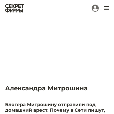
Александра Митрошина
Блогера Митрошину отправили под
домашний арест. Почему в Сети пишут,