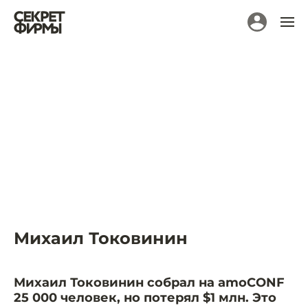
Михаил Токовинин
Михаил Токовинин собрал на amoCONF
25 000 человек, но потерял $1 млн. Это