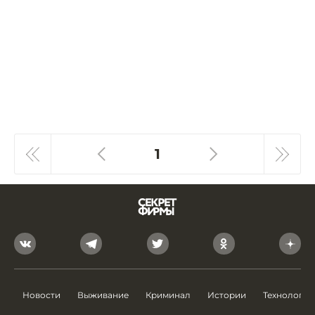
1
Новости
Выживание
Криминал
Истории
Технологии