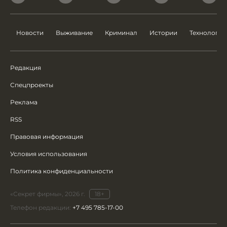
Новости
Выживание
Криминал
Истории
Технологии
Редакция
Спецпроекты
Реклама
RSS
Правовая информация
Условия использования
Политика конфиденциальности
«Секрет фирмы», 2026 г.
18+
Телефон редакции:
+7 495 785-17-00