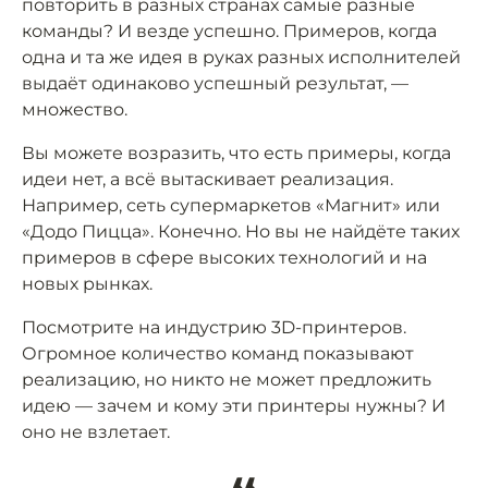
повторить в разных странах самые разные
команды? И везде успешно. Примеров, когда
одна и та же идея в руках разных исполнителей
выдаёт одинаково успешный результат, —
множество.
Вы можете возразить, что есть примеры, когда
идеи нет, а всё вытаскивает реализация.
Например, сеть супермаркетов «Магнит» или
«Додо Пицца». Конечно. Но вы не найдёте таких
примеров в сфере высоких технологий и на
новых рынках.
Посмотрите на индустрию 3D-принтеров.
Огромное количество команд показывают
реализацию, но никто не может предложить
идею — зачем и кому эти принтеры нужны? И
оно не взлетает.