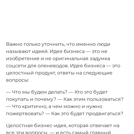
Важно только уточнить, что именно люди
называют идеей. Идея бизнеса — это не
изобретение и не оригинальная задумка
соцсети для оленеводов. Идея бизнеса — это
целостный продукт, ответы на следующие
вопросы:
— Что мы будем делать? — Кто это будет
покупать и почему? — Как этим пользоваться?
— Что критично, а чем можно и нужно
пожертвовать? — Как это будет продвигаться?
Целостная бизнес-идея, которая отвечает на
все эти вопросы, — и есть самый главный