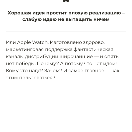
“
Хорошая идея простит плохую реализацию –
слабую идею не вытащить ничем
Или Apple Watch. Изготовлено здорово,
маркетинговая поддержка фантастическая,
каналы дистрибуции широчайшие — и опять
нет победы. Почему? А потому что нет идеи!
Кому это надо? Зачем? И самое главное — как
этим пользоваться?