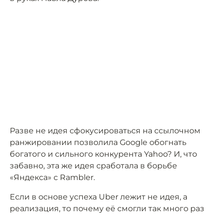
Разве не идея сфокусироваться на ссылочном
ранжировании позволила Google обогнать
богатого и сильного конкурента Yahoo? И, что
забавно, эта же идея сработала в борьбе
«Яндекса» с Rambler.
Если в основе успеха Uber лежит не идея, а
реализация, то почему её смогли так много раз