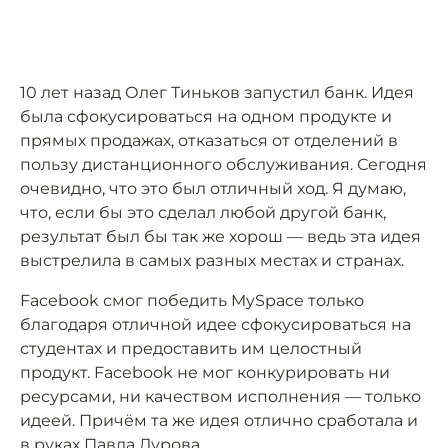
10 лет назад Олег Тиньков запустил банк. Идея
была сфокусироваться на одном продукте и
прямых продажах, отказаться от отделений в
пользу дистанционного обслуживания. Сегодня
очевидно, что это был отличный ход. Я думаю,
что, если бы это сделал любой другой банк,
результат был бы так же хорош — ведь эта идея
выстрелила в самых разных местах и странах.
Facebook смог победить MySpace только
благодаря отличной идее сфокусироваться на
студентах и предоставить им целостный
продукт. Facebook не мог конкурировать ни
ресурсами, ни качеством исполнения — только
идеей. Причём та же идея отлично сработала и
в руках Павла Дурова.