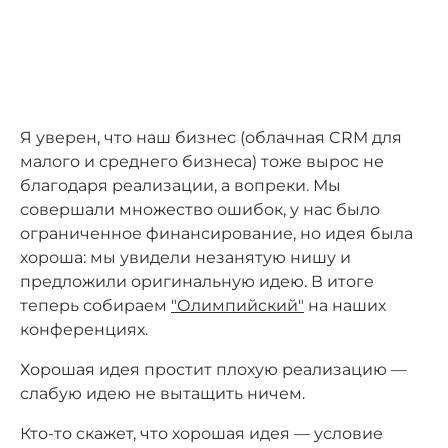
Я уверен, что наш бизнес (облачная CRM для
малого и среднего бизнеса) тоже вырос не
благодаря реализации, а вопреки. Мы
совершали множество ошибок, у нас было
ограниченное финансирование, но идея была
хороша: мы увидели незанятую нишу и
предложили оригинальную идею. В итоге
теперь собираем
"Олимпийский"
на наших
конференциях.
Хорошая идея простит плохую реализацию —
слабую идею не вытащить ничем.
Кто-то скажет, что хорошая идея — условие