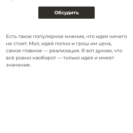
Обсудить
Есть такое популярное мнение, что идея ничего
не стоит. Мол, идей полно и грош им цена,
самое главное — реализация. Я вот думаю, что
всё ровно наоборот — только идея и имеет
значение.