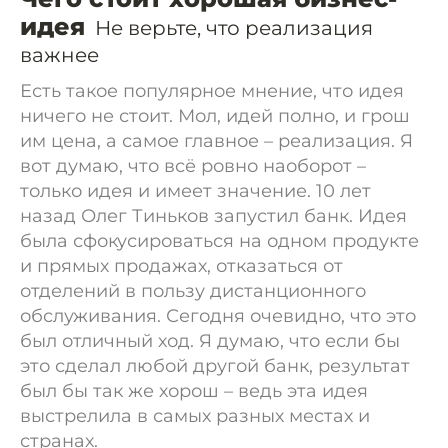
идея
Не верьте, что реализация
важнее
Есть такое популярное мнение, что идея
ничего не стоит. Мол, идей полно, и грош
им цена, а самое главное – реализация. Я
вот думаю, что всё ровно наоборот –
только идея и имеет значение. 10 лет
назад Олег Тиньков запустил банк. Идея
была сфокусироваться на одном продукте
и прямых продажах, отказаться от
отделений в пользу дистанционного
обслуживания. Сегодня очевидно, что это
был отличный ход. Я думаю, что если бы
это сделал любой другой банк, результат
был бы так же хорош – ведь эта идея
выстрелила в самых разных местах и
странах.