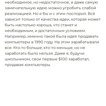
необходимое, но недостаточное, и даже самую
замечательную идею можно угробить слабой
реализацией. Но я бы и с этим поспорил. Всё
зависит только от качества идеи, которая может
быть настолько хороша, что станет и
необходимым, и достаточным условием.
Например, именно такой была идея продавать
компьютеры в 1990 году. На этом зарабатывали
все. Кто-то больше, кто-то меньше, но не
заработать было нельзя. Даже я, будучи
школьником, свои первые $100 заработал,
продавая компьютеры.