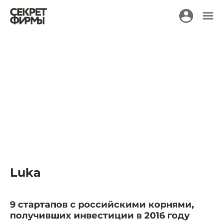
Luka
9 стартапов с российскими корнями,
получивших инвестиции в 2016 году