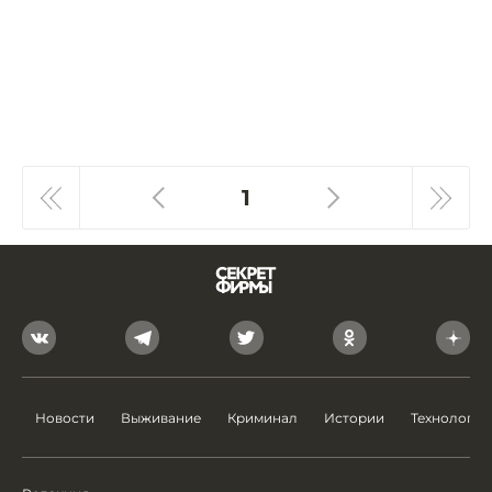
1
Новости
Выживание
Криминал
Истории
Технологии