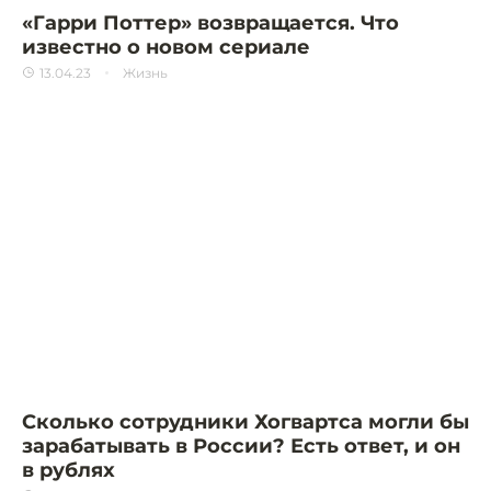
«Гарри Поттер» возвращается. Что
известно о новом сериале
13.04.23
Жизнь
Сколько сотрудники Хогвартса могли бы
зарабатывать в России? Есть ответ, и он
в рублях