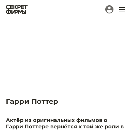
Гарри Поттер
Актёр из оригинальных фильмов о
Гарри Поттере вернётся к той же роли в