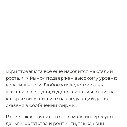
«Криптовалюта всё ещё находится на стадии
роста. <...> Рынок подвержен высокому уровню
волатильности. Любое число, которое вы
услышите сегодня, будет отличаться от числа,
которое вы услышите на следующий день», —
сказано в сообщении фирмы.
Ранее Чжао заявил, что его мало интересуют
деньги, богатства и рейтинги, так как они