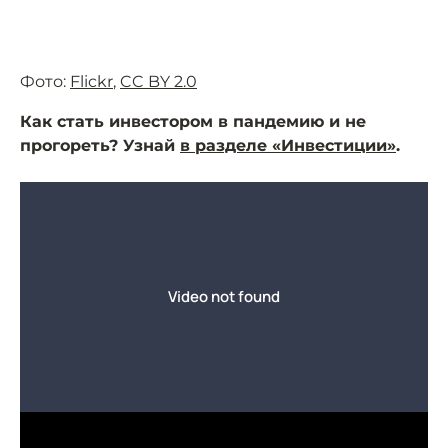
Фото:
Flickr
,
CC BY 2.0
Как стать инвестором в пандемию и не
прогореть? Узнай
в разделе «Инвестиции»
.