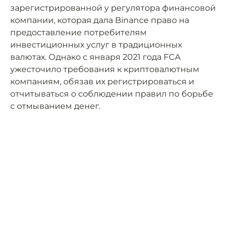
зарегистрированной у регулятора финансовой
компании, которая дала Binance право на
предоставление потребителям
инвестиционных услуг в традиционных
валютах. Однако с января 2021 года FCA
ужесточило требования к криптовалютным
компаниям, обязав их регистрироваться и
отчитываться о соблюдении правил по борьбе
с отмыванием денег.