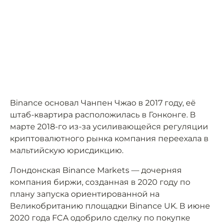
Binance основал Чанпен Чжао в 2017 году, её
штаб-квартира расположилась в Гонконге. В
марте 2018-го из-за усиливающейся регуляции
криптовалютного рынка компания переехала в
мальтийскую юрисдикцию.
Лондонская Binance Markets — дочерняя
компания биржи, созданная в 2020 году по
плану запуска ориентированной на
Великобританию площадки Binance UK. В июне
2020 года FCA одобрило сделку по покупке