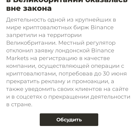
вне закона
Деятельность одной из крупнейших в
мире криптовалютных бирж Binance
запретили на территории
Великобритании. Местный регулятор
отклонил заявку лондонской Binance
Markets на регистрацию в качестве
компании, осуществляющей операции с
криптовалютами, потребовав до 30 июня
прекратить рекламу и промоакции, а
также уведомить своих клиентов на сайте
и в соцсетях о прекращении деятельности
в стране.
Обсудить