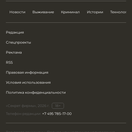
Новости
Выживание
Криминал
Истории
Технологии
Редакция
Спецпроекты
Реклама
RSS
Правовая информация
Условия использования
Политика конфиденциальности
«Секрет фирмы», 2026 г.
18+
Телефон редакции:
+7 495 785-17-00