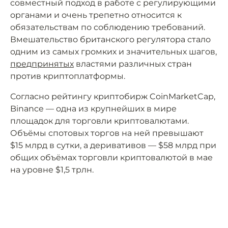
совместный подход в работе с регулирующими
органами и очень трепетно относится к
обязательствам по соблюдению требований.
Вмешательство британского регулятора стало
одним из самых громких и значительных шагов,
предпринятых
властями различных стран
против криптоплатформы.
Согласно рейтингу криптобирж CoinMarketCap,
Binance — одна из крупнейших в мире
площадок для торговли криптовалютами.
Объёмы спотовых торгов на ней превышают
$15 млрд в сутки, а деривативов — $58 млрд при
общих объёмах торговли криптовалютой в мае
на уровне $1,5 трлн.