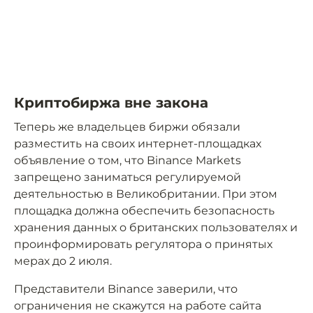
Криптобиржа вне закона
Теперь же владельцев биржи обязали
разместить на своих интернет-площадках
объявление о том, что Binance Markets
запрещено заниматься регулируемой
деятельностью в Великобритании. При этом
площадка должна обеспечить безопасность
хранения данных о британских пользователях и
проинформировать регулятора о принятых
мерах до 2 июля.
Представители Binance заверили, что
ограничения не скажутся на работе сайта