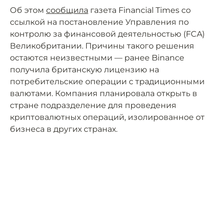
Об этом
сообщила
газета Financial Times со
ссылкой на постановление Управления по
контролю за финансовой деятельностью (FCA)
Великобритании. Причины такого решения
остаются неизвестными — ранее Binance
получила британскую лицензию на
потребительские операции с традиционными
валютами. Компания планировала открыть в
стране подразделение для проведения
криптовалютных операций, изолированное от
бизнеса в других странах.