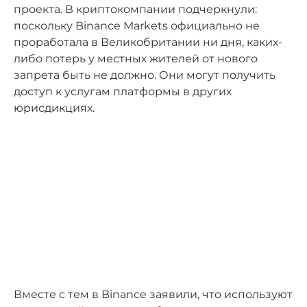
проекта. В криптокомпании подчеркнули:
поскольку Binance Markets официально не
проработала в Великобритании ни дня, каких-
либо потерь у местных жителей от нового
запрета быть не должно. Они могут получить
доступ к услугам платформы в других
юрисдикциях.
Вместе с тем в Binance заявили, что используют