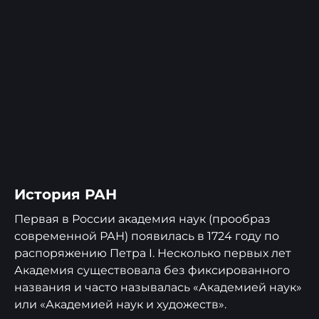
История РАН
Первая в России академия наук (прообраз
современной РАН) появилась в 1724 году по
распоряжению Петра I. Несколько первых лет
Академия существовала без фиксированного
названия и часто называлась «Академией наук»
или «Академией наук и художеств».