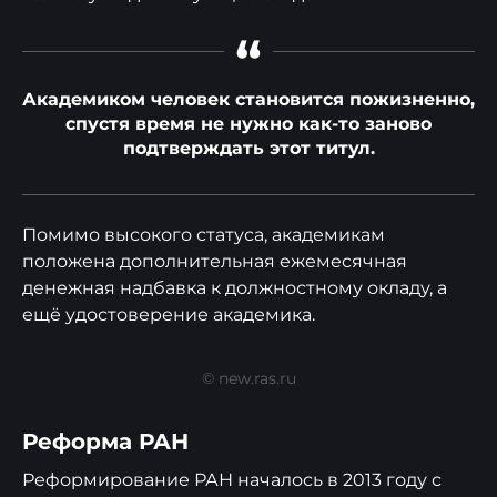
“
Академиком человек становится пожизненно,
спустя время не нужно как-то заново
подтверждать этот титул.
Помимо высокого статуса, академикам
положена дополнительная ежемесячная
денежная надбавка к должностному окладу, а
ещё удостоверение академика.
© new.ras.ru
Реформа РАН
Реформирование РАН началось в 2013 году с