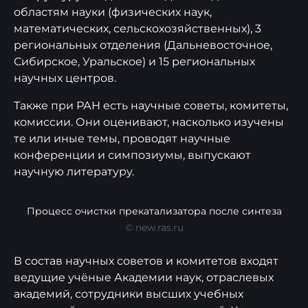
областям науки (физических наук,
математических, сельскохозяйственных), 3
региональных отделения (Дальневосточное,
Сибирское, Уральское) и 15 региональных
научных центров.
Также при РАН есть научные советы, комитеты,
комиссии. Они оценивают, насколько изучены
те или иные темы, проводят научные
конференции и симпозиумы, выпускают
научную литературу.
Процесс очистки прекатализатора после синтеза
© new.ras.ru
В состав научных советов и комитетов входят
ведущие учёные Академии наук, отраслевых
академий, сотрудники высших учебных