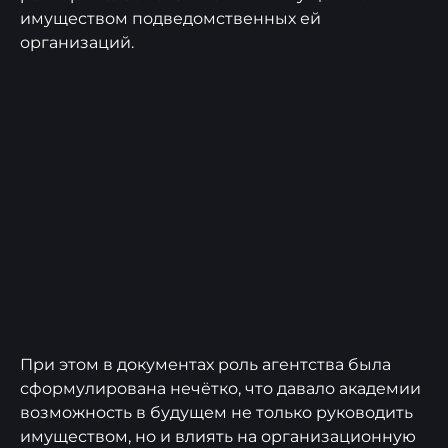
имуществом подведомственных ей
организаций.
При этом в документах роль агентства была
сформулирована нечётко, что давало академии
возможность в будущем не только руководить
имуществом, но и влиять на организационную