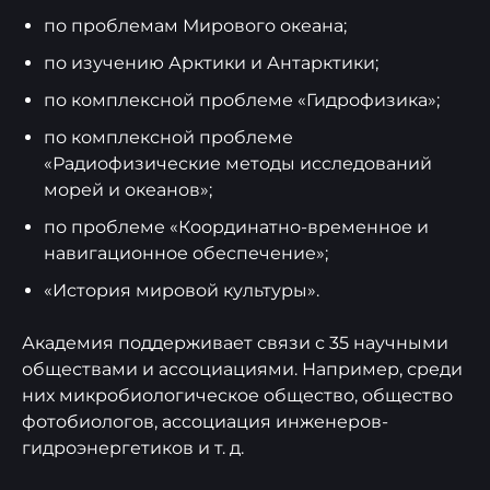
по проблемам Мирового океана;
по изучению Арктики и Антарктики;
по комплексной проблеме «Гидрофизика»;
по комплексной проблеме
«Радиофизические методы исследований
морей и океанов»;
по проблеме «Координатно-временное и
навигационное обеспечение»;
«История мировой культуры».
Академия поддерживает связи с 35 научными
обществами и ассоциациями. Например, среди
них микробиологическое общество, общество
фотобиологов, ассоциация инженеров-
гидроэнергетиков и т. д.