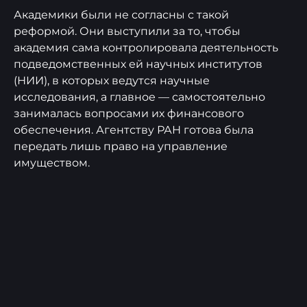
Академики были не согласны с такой
реформой. Они выступили за то, чтобы
академия сама контролировала деятельность
подведомственных ей научных институтов
(НИИ), в которых ведутся научные
исследования, а главное — самостоятельно
занималась вопросами их финансового
обеспечения. Агентству РАН готова была
передать лишь право на управление
имуществом.