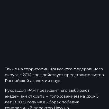
Также на территории Крымского федерального
округа с 2014 года действует представительство
Российской академии наук.
Руководит РАН президент. Его выбирают
академики открытым голосованием на срок 5
лет. В 2022 году на выборах
победил
генеральный директор Научно-