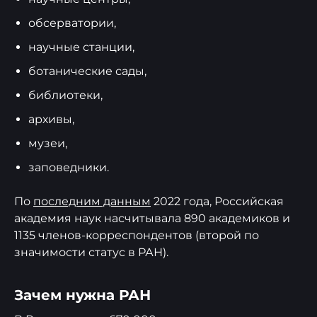
обсерватории,
научные станции,
ботанические сады,
библиотеки,
архивы,
музеи,
заповедники.
По
последним данным
2022 года, Российская
академия наук насчитывала 890 академиков и
1135 членов-корреспондентов (второй по
значимости статус в РАН).
Зачем нужна РАН