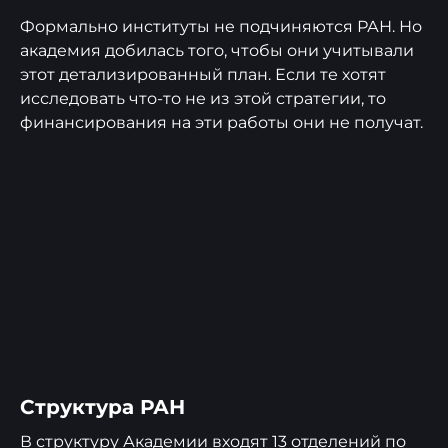
Формально институты не подчиняются РАН. Но
академия добилась того, чтобы они учитывали
этот детализированный план. Если те хотят
исследовать что-то не из этой стратегии, то
финансирования на эти работы они не получат.
Структура РАН
В структуру Академии входят 13 отделений по