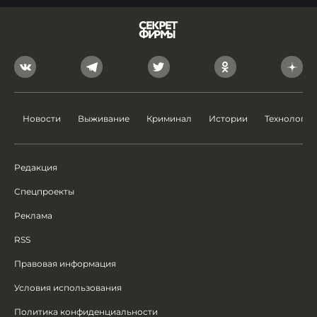
Новости
Выживание
Криминал
Истории
Технологии
Редакция
Спецпроекты
Реклама
RSS
Правовая информация
Условия использования
Политика конфиденциальности