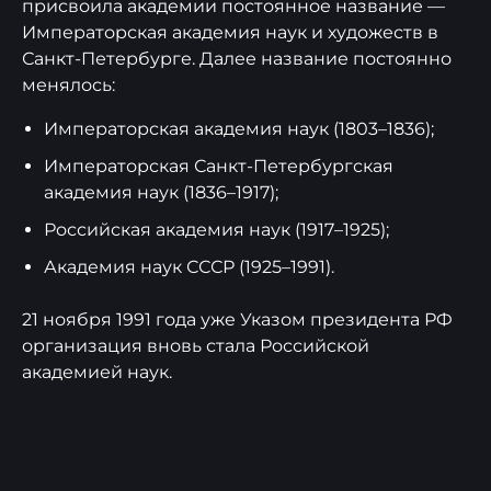
присвоила академии постоянное название —
Императорская академия наук и художеств в
Санкт-Петербурге. Далее название постоянно
менялось:
Императорская академия наук (1803–1836);
Императорская Санкт-Петербургская
академия наук (1836–1917);
Российская академия наук (1917–1925);
Академия наук СССР (1925–1991).
21 ноября 1991 года уже Указом президента РФ
организация вновь стала Российской
академией наук.