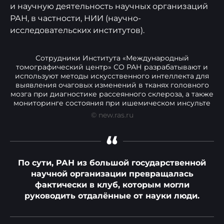
и научную деятельность научных организаций
РАН, в частности, НИИ (научно-
исследовательских институтов).
Сотрудники Института «Международный
томографический центр» СО РАН разрабатывают и
используют методы искусственного интеллекта для
выявления очаговых изменений в тканях головного
мозга при диагностике рассеянного склероза, а также
мониторинге состояния при ишемическом инсульте
© new.ras.ru
“
По сути, РАН из большой государственной
научной организации превращалась
фактически в клуб, которым могли
руководить отдалённые от науки люди.