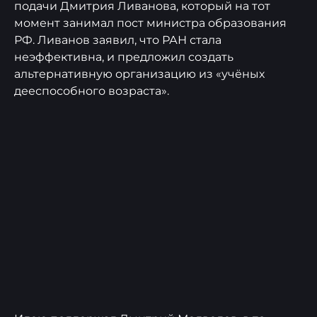
подачи Дмитрия Ливанова, который на тот
момент занимал пост министра образования
РФ. Ливанов заявил, что РАН стала
неэффективна, и предложил создать
альтернативную организацию из «учёных
дееспособного возраста».