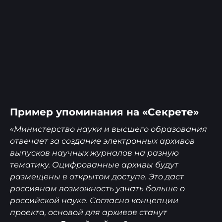
Пример упоминания на «Секрете»
«Министерство науки и высшего образования
отвечает за создание электронных архивов
выпусков научных журналов на разную
тематику. Оцифрованные архивы будут
размещены в открытом доступе. Это даст
россиянам возможность узнать больше о
российской науке. Согласно концепции
проекта, основой для архивов станут