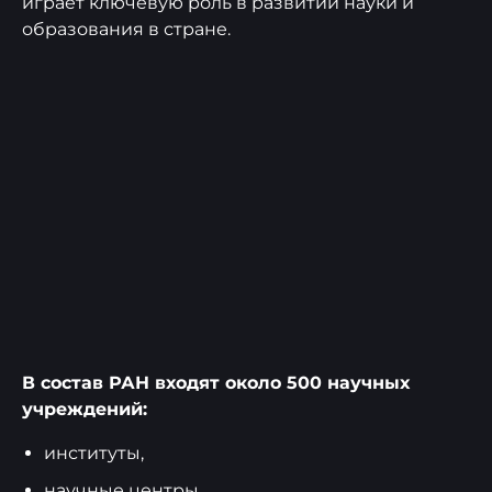
играет ключевую роль в развитии науки и
образования в стране.
В состав РАН входят около 500 научных
учреждений:
институты,
научные центры,