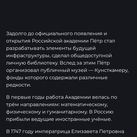
Задолго до официального появления и
открытия Российской академии Пётр стал
разрабатывать элементы будущей
инфраструктуры, сделал общедоступной
личную библиотеку. Вслед за этим Пётр
организовал публичный музей — Кунсткамеру,
фонды которого содержали различные
редкости.
В первые годы работа Академии велась по
трём направлениям: математическому,
физическому и гуманитарному. В Россию
прибыли ведущие иностранные учёные.
В 1747 году императрица Елизавета Петровна