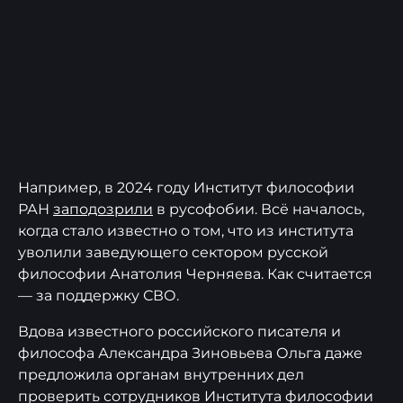
Например, в 2024 году Институт философии
РАН
заподозрили
в русофобии. Всё началось,
когда стало известно о том, что из института
уволили заведующего сектором русской
философии Анатолия Черняева. Как считается
— за поддержку СВО.
Вдова известного российского писателя и
философа Александра Зиновьева Ольга даже
предложила органам внутренних дел
проверить сотрудников Института философии