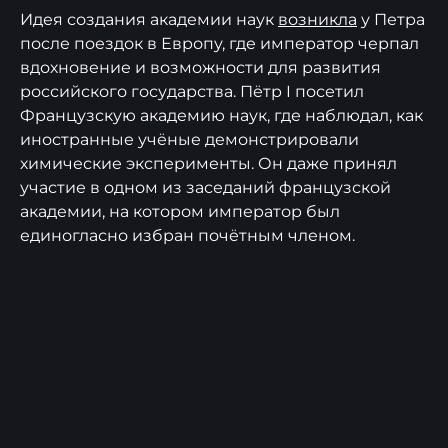
Идея создания академии наук
возникла
у Петра
после поездок в Европу, где император черпал
вдохновение и возможности для развития
российского государства. Пётр I посетил
Французскую академию наук, где наблюдал, как
иностранные учёные демонстрировали
химические эксперименты. Он даже принял
участие в одном из заседаний французской
академии, на котором император был
единогласно избран почётным членом.