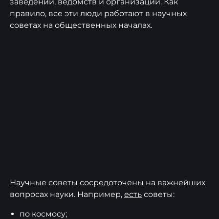
заведений, ведомств и организаций. Как
правило, все эти люди работают в научных
советах на общественных началах.
Научные советы сосредоточены на важнейших
вопросах науки. Например,
есть
советы:
по космосу;