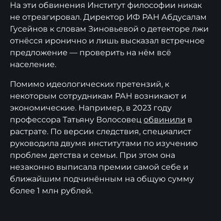
На эти обвинения Институт философии никак
не отреагировал. Директор ИФ РАН Абдусалам
Гусейнов к словам Зиновьевой о детекторе лжи
отнёсся иронично и лишь высказал встречное
предложение — проверить на нём всё
население.
Помимо идеологических претензий, к
некоторым сотрудникам РАН возникают и
экономические. Например, в 2023 году
профессора Татьяну Волосовец
обвинили
в
растрате. По версии следствия, специалист
руководила двумя институтами по изучению
проблем детства и семьи. При этом она
незаконно выписала премии самой себе и
ближайшим подчинённым на общую сумму
более 1 млн рублей.