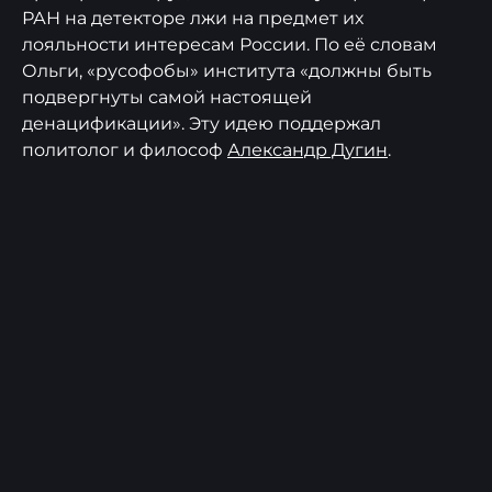
РАН на детекторе лжи на предмет их
лояльности интересам России. По её словам
Ольги, «русофобы» института «должны быть
подвергнуты самой настоящей
денацификации». Эту идею поддержал
политолог и философ
Александр Дугин
.