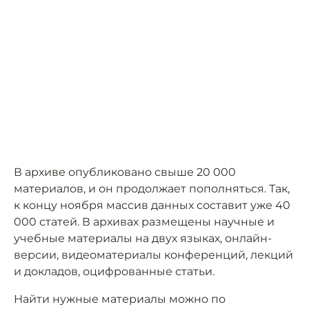
В архиве опубликовано свыше 20 000
материалов, и он продолжает пополняться. Так,
к концу ноября массив данных составит уже 40
000 статей. В архивах размещены научные и
учебные материалы на двух языках, онлайн-
версии, видеоматериалы конференций, лекций
и докладов, оцифрованные статьи.
Найти нужные материалы можно по