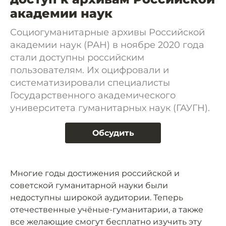
академии наук
Социогуманитарные архивы Российской
академии наук (РАН) в ноябре 2020 года
стали доступны российским
пользователям. Их оцифровали и
систематизировали специалисты
Государственного академического
университета гуманитарных наук (ГАУГН).
Обсудить
Многие годы достижения российской и
советской гуманитарной науки были
недоступны широкой аудитории. Теперь
отечественные учёные-гуманитарии, а также
все желающие смогут бесплатно изучить эту