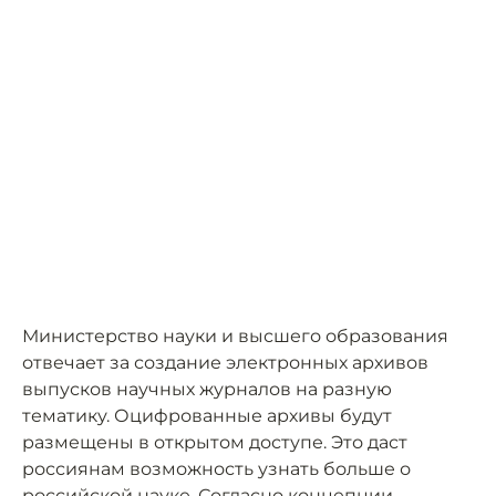
Министерство науки и высшего образования
отвечает за создание электронных архивов
выпусков научных журналов на разную
тематику. Оцифрованные архивы будут
размещены в открытом доступе. Это даст
россиянам возможность узнать больше о
российской науке. Согласно концепции