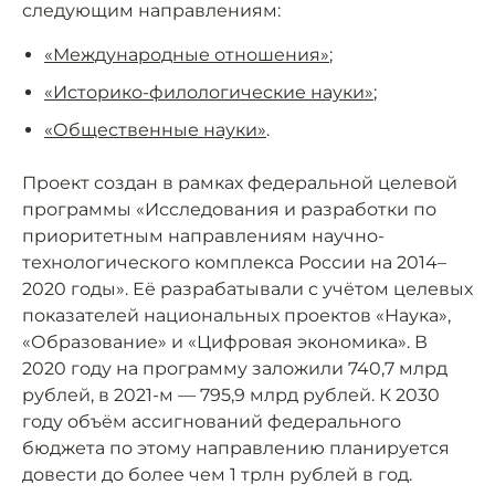
следующим направлениям:
«Международные отношения»
;
«Историко-филологические науки»
;
«Общественные науки»
.
Проект создан в рамках федеральной целевой
программы «Исследования и разработки по
приоритетным направлениям научно-
технологического комплекса России на 2014–
2020 годы». Её разрабатывали с учётом целевых
показателей национальных проектов «Наука»,
«Образование» и «Цифровая экономика». В
2020 году на программу заложили 740,7 млрд
рублей, в 2021-м — 795,9 млрд рублей. К 2030
году объём ассигнований федерального
бюджета по этому направлению планируется
довести до более чем 1 трлн рублей в год.