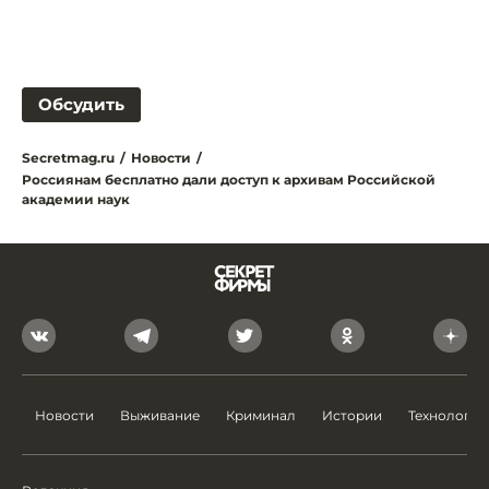
Обсудить
Secretmag.ru
/
Новости
/
Россиянам бесплатно дали доступ к архивам Российской
академии наук
Новости
Выживание
Криминал
Истории
Технологии