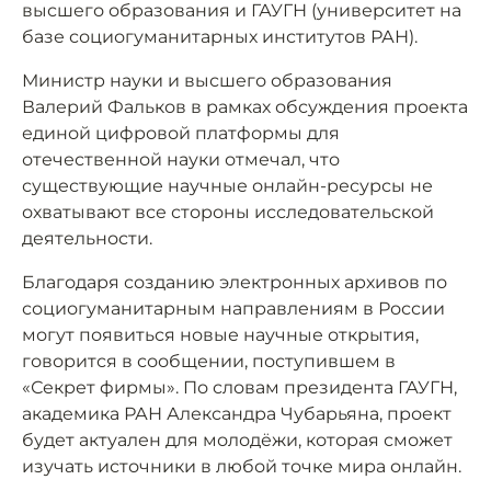
высшего образования и ГАУГН (университет на
базе социогуманитарных институтов РАН).
Министр науки и высшего образования
Валерий Фальков в рамках обсуждения проекта
единой цифровой платформы для
отечественной науки отмечал, что
существующие научные онлайн-ресурсы не
охватывают все стороны исследовательской
деятельности.
Благодаря созданию электронных архивов по
социогуманитарным направлениям в России
могут появиться новые научные открытия,
говорится в сообщении, поступившем в
«Секрет фирмы». По словам президента ГАУГН,
академика РАН Александра Чубарьяна, проект
будет актуален для молодёжи, которая сможет
изучать источники в любой точке мира онлайн.