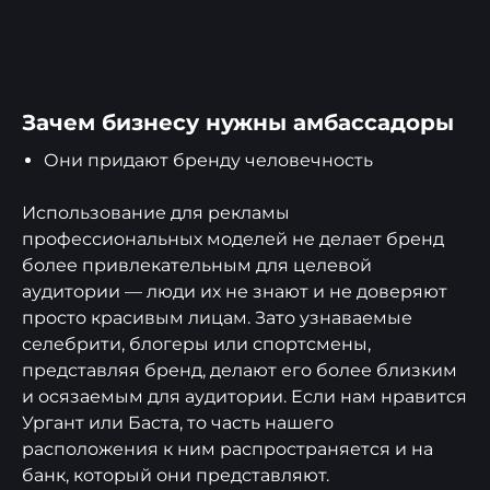
Зачем бизнесу нужны амбассадоры
Они придают бренду человечность
Использование для рекламы
профессиональных моделей не делает бренд
более привлекательным для целевой
аудитории — люди их не знают и не доверяют
просто красивым лицам. Зато узнаваемые
селебрити, блогеры или спортсмены,
представляя бренд, делают его более близким
и осязаемым для аудитории. Если нам нравится
Ургант или Баста, то часть нашего
расположения к ним распространяется и на
банк, который они представляют.