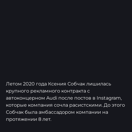
Летом 2020 года Ксения Собчак лишилась
крупного рекламного контракта с
автоконцерном Audi после постов в Instagram,
которые компания сочла расистскими. До этого
Собчак была амбассадором компании на
протяжении 8 лет.