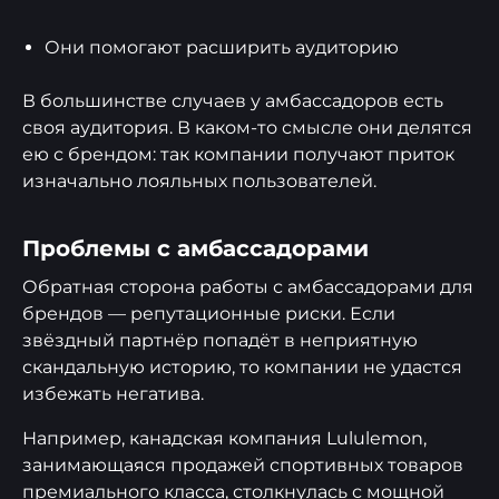
Они помогают расширить аудиторию
В большинстве случаев у амбассадоров есть
своя аудитория. В каком-то смысле они делятся
ею с брендом: так компании получают приток
изначально лояльных пользователей.
Проблемы с амбассадорами
Обратная сторона работы с амбассадорами для
брендов — репутационные риски. Если
звёздный партнёр попадёт в неприятную
скандальную историю, то компании не удастся
избежать негатива.
Например, канадская компания Lululemon,
занимающаяся продажей спортивных товаров
премиального класса, столкнулась с мощной