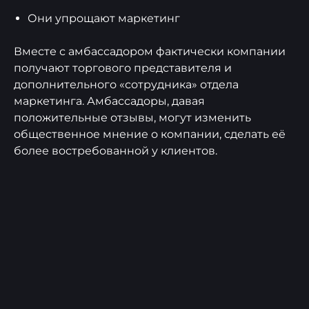
Они упрощают маркетинг
Вместе с амбассадором фактически компании
получают торгового представителя и
дополнительного «сотрудника» отдела
маркетинга. Амбассадоры, давая
положительные отзывы, могут изменить
общественное мнение о компании, сделать её
более востребованной у клиентов.