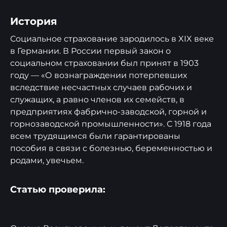
История
Социальное страхование зародилось в XIX веке
в Германии. В России первый закон о
социальном страховании был принят в 1903
году — «О вознаграждении потерпевших
вследствие несчастных случаев рабочих и
служащих, а равно членов их семейств, в
предприятиях фабрично-заводской, горной и
горнозаводской промышленности». С 1918 года
всем трудящимся были гарантированы
пособия в связи с болезнью, беременностью и
родами, увечьем.
Статью проверила: