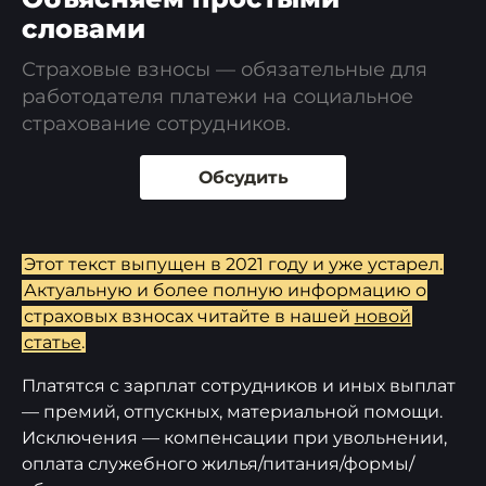
словами
Страховые взносы — обязательные для
работодателя платежи на социальное
страхование сотрудников.
Обсудить
Этот текст выпущен в 2021 году и уже устарел.
Актуальную и более полную информацию о
страховых взносах читайте в нашей
новой
статье
.
Платятся с зарплат сотрудников и иных выплат
— премий, отпускных, материальной помощи.
Исключения — компенсации при увольнении,
оплата служебного жилья/питания/формы/