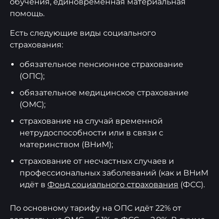
обучения, единовременная материальная
помощь.
Есть следующие виды социального
страхования:
обязательное пенсионное страхование
(ОПС);
обязательное медицинское страхование
(ОМС);
страхование на случай временной
нетрудоспособности или в связи с
материнством (ВНиМ);
страхование от несчастных случаев и
профессиональных заболеваний (как и ВНиМ
идёт в
Фонд социального страхования
(ФСС).
По основному тарифу на ОПС идёт 22% от