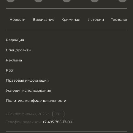
Новости
Выживание
Криминал
Истории
Технологии
Редакция
Спецпроекты
Реклама
RSS
Правовая информация
Условия использования
Политика конфиденциальности
«Секрет фирмы», 2026 г.
18+
Телефон редакции:
+7 495 785-17-00