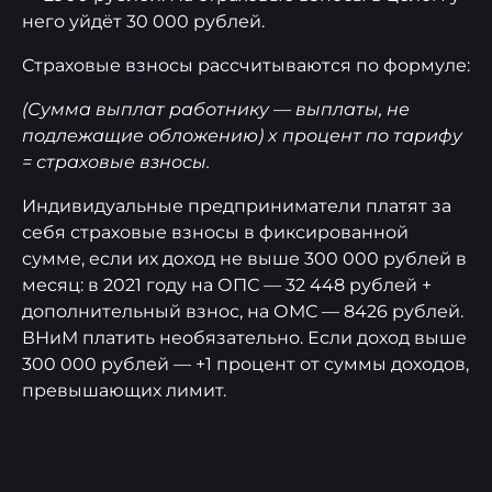
него уйдёт 30 000 рублей.
Страховые взносы рассчитываются по формуле:
(Сумма выплат работнику — выплаты, не
подлежащие обложению) x процент по тарифу
= страховые взносы.
Индивидуальные предприниматели платят за
себя страховые взносы в фиксированной
сумме, если их доход не выше 300 000 рублей в
месяц: в 2021 году на ОПС — 32 448 рублей +
дополнительный взнос, на ОМС — 8426 рублей.
ВНиМ платить необязательно. Если доход выше
300 000 рублей — +1 процент от суммы доходов,
превышающих лимит.