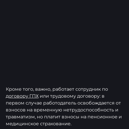
Кроме того, важно, работает сотрудник по
договору ГПХ
или трудовому договору: в
первом случае работодатель освобождается от
взносов на временную нетрудоспособность и
травматизм, но платит взносы на пенсионное и
медицинское страхование.