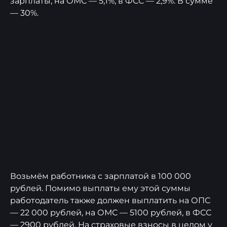
зарплаты, на ОМС — 5,1%, в ФСС — 2,9%. В сумме
— 30%.
Возьмём работника с зарплатой в 100 000
рублей. Помимо выплаты ему этой суммы
работодатель также должен выплатить на ОПС
— 22 000 рублей, на ОМС — 5100 рублей, в ФСС
— 2900 рублей. На страховые взносы в целом у