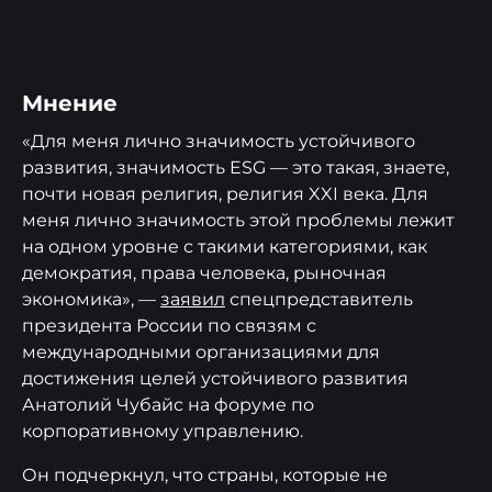
Мнение
«Для меня лично значимость устойчивого
развития, значимость ESG — это такая, знаете,
почти новая религия, религия XXI века. Для
меня лично значимость этой проблемы лежит
на одном уровне с такими категориями, как
демократия, права человека, рыночная
экономика», —
заявил
спецпредставитель
президента России по связям с
международными организациями для
достижения целей устойчивого развития
Анатолий Чубайс на форуме по
корпоративному управлению.
Он подчеркнул, что страны, которые не