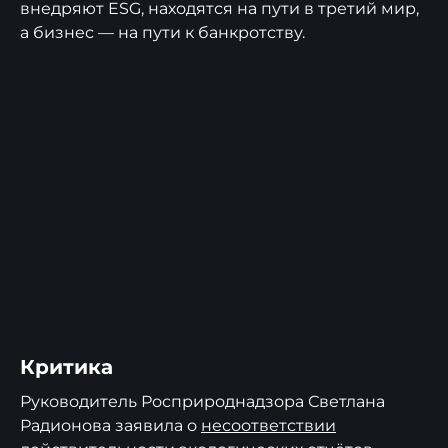
внедряют ESG, находятся на пути в третий мир,
а бизнес — на пути к банкротству.
Критика
Руководитель Росприроднадзора Светлана
Радионова заявила о
несоответствии