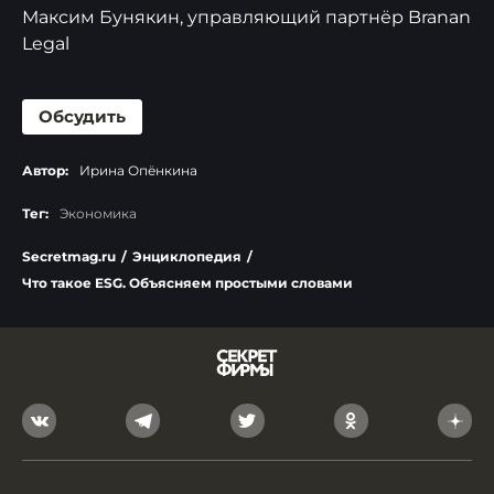
Максим Бунякин, управляющий партнёр Branan
Legal
Обсудить
Автор:
Ирина Опёнкина
Тег:
Экономика
Secretmag.ru
/
Энциклопедия
/
Что такое ESG. Объясняем простыми словами