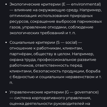
Экологические критерии (E — environmental)
— влияние на окружающую среду. Например,
оптимизация использования природных
ресурсов, сокращение выбросов парниковых
газов, управление отходами, соблюдение
экологических требований и т. п.
Социальные критерии (S — social) —
отношение к работникам, клиентам,
партнёрам, обществу в целом. Например,
охрана труда, профессиональное развитие
работников, ответственность перед
клиентами, безопасность продукции, борьба
с бедностью и социальным неравенством и т.
п.
Управленческие критерии (G — governance)
— система корпоративного управления,
оценка деятельности руководителей на