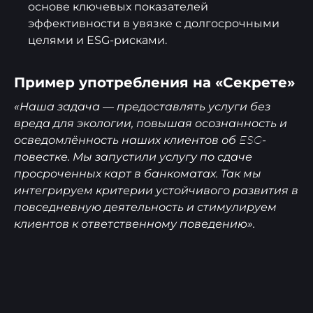
основе ключевых показателей
эффективности в увязке с долгосрочными
целями и ESG-рисками.
Пример употребления на «Секрете»
«Наша задача — предоставлять услуги без
вреда для экологии, повышая осознанность и
осведомлённость наших клиентов об
-
ESG
повестке. Мы запустили услугу по сдаче
просроченных карт в банкоматах. Так мы
интегрируем критерии устойчивого развития в
повседневную деятельность и стимулируем
клиентов к ответственному поведению».