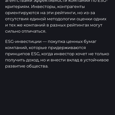
агентствами эффективности компании по ESG-
критериям. Инвесторы, контрагенты
ориентируются на эти рейтинги, но из-за
отсутствия единой методологии оценки одних
и тех же компаний в разных рейтингах могут
сильно отличаться.
ESG-инвестиции — покупка ценных бумаг
компаний, которые придерживаются
принципов ESG, когда инвестор хочет не только
получить доход, но и внести вклад в устойчивое
развитие общества.