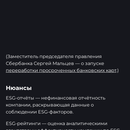
(Заместитель председателя правления
Сбербанка Сергей Мальцев — о запуске
переработки просроченных банковских карт
.)
Нюансы
ESG-отчёты — нефинансовая отчётность
компании, раскрывающая данные о
соблюдении ESG-факторов.
ESG-рейтинги — оценка аналитическими