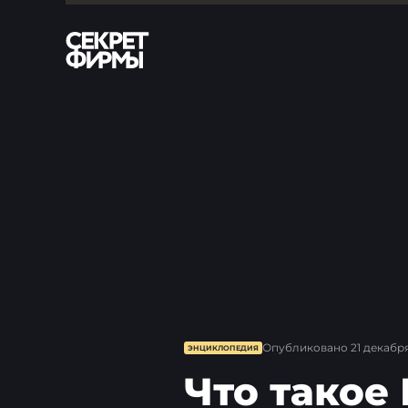
Опубликовано
21 декабря 
ЭНЦИКЛОПЕДИЯ
Что такое