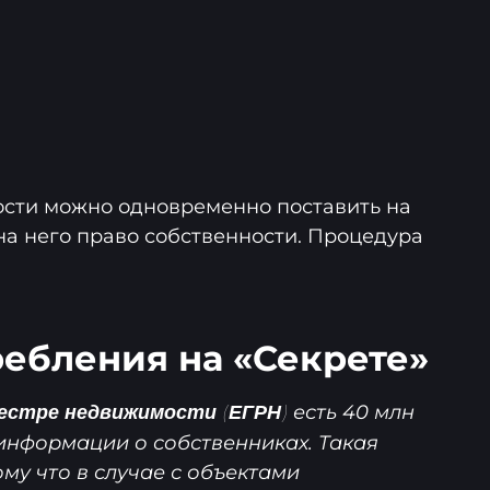
ости можно одновременно поставить на
на него право собственности. Процедура
ебления на «Секрете»
есть 40 млн
естре недвижимости (ЕГРН)
 информации о собственниках. Такая
му что в случае с объектами