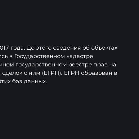
017 года. До этого сведения об объектах
сь в Государственном кадастре
ином государственном реестре прав на
сделок с ним (ЕГРП). ЕГРН образован в
тих баз данных.