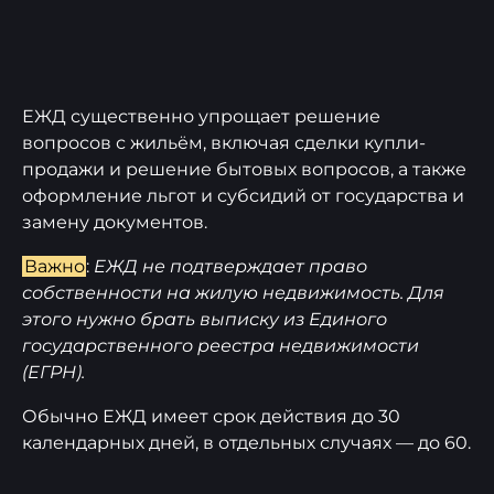
ЕЖД существенно упрощает решение
вопросов с жильём, включая сделки купли-
продажи и решение бытовых вопросов, а также
оформление льгот и субсидий от государства и
замену документов.
Важно
:
ЕЖД не подтверждает право
собственности на жилую недвижимость. Для
этого нужно брать выписку из Единого
государственного реестра недвижимости
(ЕГРН).
Обычно ЕЖД имеет срок действия до 30
календарных дней, в отдельных случаях — до 60.