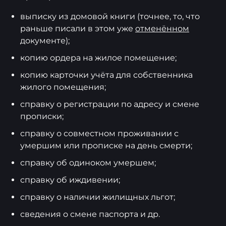
выписку из домовой книги (точнее, то, что
раньше писали в этом уже
отменённом
документе);
копию ордера на жилое помещение;
копию карточки учёта для собственника
жилого помещения;
справку о регистрации по адресу и смене
прописки;
справку о совместном проживании с
умершим или прописке на день смерти;
справку об одиноком умершем;
справку об иждивении;
справку о наличии жилищных льгот;
сведения о смене паспорта и др.