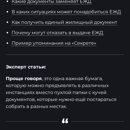
Какие документы заменяет ЕЖД
В каких ситуациях может понадобиться ЕЖД
Как получить единый жилищный документ
Почему могут отказать в выдаче ЕЖД
Пример упоминания на «Секрете»
Эксперт статьи:
Проще говоря
, это одна важная бумага,
которую можно предъявлять в различных
инстанциях вместо пухлой папки с кучей
документов, которые нужно ещё постараться
собрать в разных местах.
“