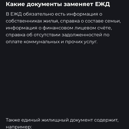
Какие документы заменяет ЕЖД
В ЕЖД обязательно есть информация о
собственниках жилья, справка о составе семьи,
информация о финансовом лицевом счёте,
справка об отсутствии задолженностей по
оплате коммунальных и прочих услуг.
Также единый жилищный документ содержит,
например: