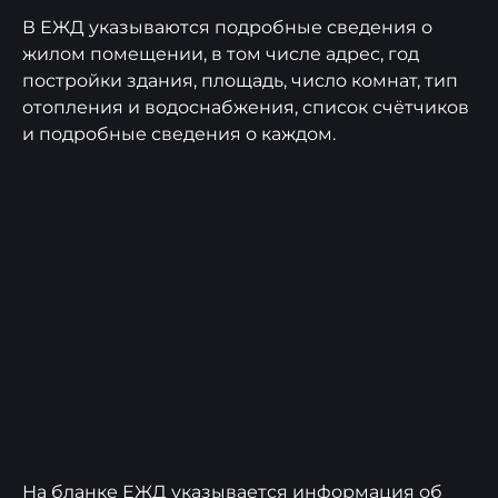
В ЕЖД указываются подробные сведения о
жилом помещении, в том числе адрес, год
постройки здания, площадь, число комнат, тип
отопления и водоснабжения, список счётчиков
и подробные сведения о каждом.
На бланке ЕЖД указывается информация об