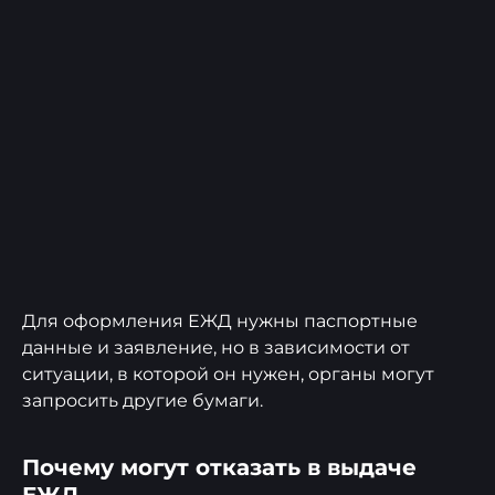
Для оформления ЕЖД нужны паспортные
данные и заявление, но в зависимости от
ситуации, в которой он нужен, органы могут
запросить другие бумаги.
Почему могут отказать в выдаче