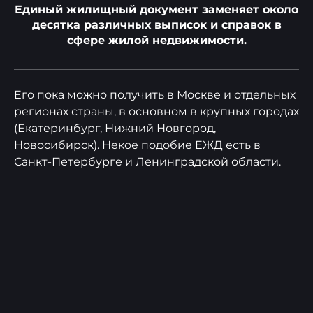
Единый жилищный документ заменяет около
десятка различных выписок и справок в
сфере жилой недвижимости.
Его пока можно получить в Москве и отдельных
регионах страны, в основном в крупных городах
(Екатеринбург, Нижний Новгород,
Новосибирск). Некое
подобие
ЕЖД есть в
Санкт-Петербурге и Ленинградской области.