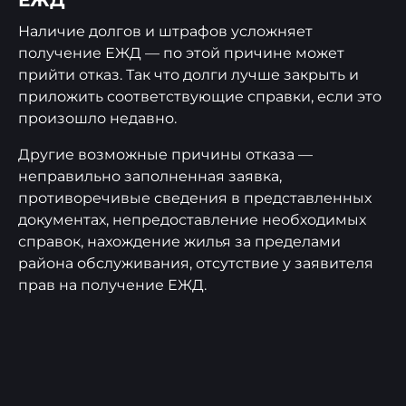
ЕЖД
Наличие долгов и штрафов усложняет
получение ЕЖД — по этой причине может
прийти отказ. Так что долги лучше закрыть и
приложить соответствующие справки, если это
произошло недавно.
Другие возможные причины отказа —
неправильно заполненная заявка,
противоречивые сведения в представленных
документах, непредоставление необходимых
справок, нахождение жилья за пределами
района обслуживания, отсутствие у заявителя
прав на получение ЕЖД.