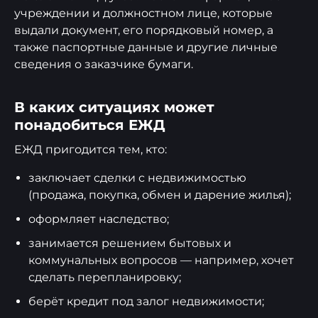
учреждении и должностном лице, которые
выдали документ, его порядковый номер, а
также паспортные данные и другие личные
сведения о заказчике бумаги.
В каких ситуациях может
понадобиться ЕЖД
ЕЖД пригодится тем, кто:
заключает сделки с недвижимостью
(продажа, покупка, обмен и дарение жилья);
оформляет наследство;
занимается решением бытовых и
коммунальных вопросов — например, хочет
сделать перепланировку;
берёт кредит под залог недвижимости;