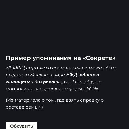
Пример упоминания на «Секрете»
«В МФЦ справка о составе семьи может быть
выдана в Москве в виде
ЕЖД (единого
, а в Петербурге
жилищного документа)
аналогичная справка по форме № 9»
.
(Из
материала
о том, где взять справку о
составе семьи.)
Обсудить