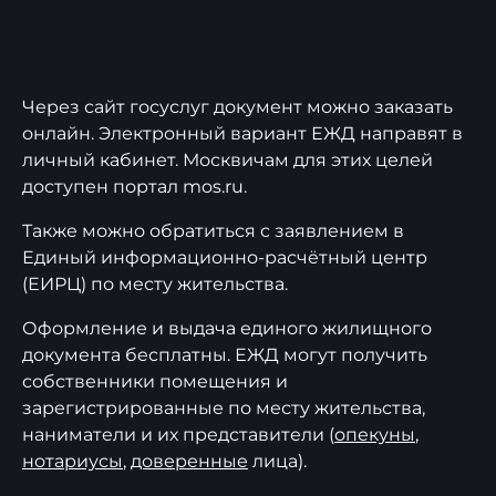
Через сайт госуслуг документ можно заказать
онлайн. Электронный вариант ЕЖД направят в
личный кабинет. Москвичам для этих целей
доступен портал mos.ru.
Также можно обратиться с заявлением в
Единый информационно-расчётный центр
(ЕИРЦ) по месту жительства.
Оформление и выдача единого жилищного
документа бесплатны. ЕЖД могут получить
собственники помещения и
зарегистрированные по месту жительства,
наниматели и их представители (
опекуны
,
нотариусы
,
доверенные
лица).