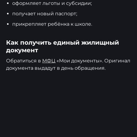
оформляет льготы и субсидии;
получает новый паспорт;
прикрепляет ребёнка к школе.
Как получить единый жилищный
документ
Обратиться в
МФЦ
«Мои документы». Оригинал
документа выдадут в день обращения.