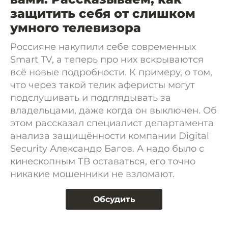
защитить себя от слишком
умного телевизора
Россияне накупили себе современных
Smart TV, а теперь про них вскрываются
всё новые подробности. К примеру, о том,
что через такой телик аферисты могут
подслушивать и подглядывать за
владельцами, даже когда он выключен. Об
этом рассказал специалист департамента
анализа защищённости компании Digital
Security Александр Багов. А надо было с
кинескопным ТВ оставаться, его точно
никакие мошенники не взломают.
Обсудить