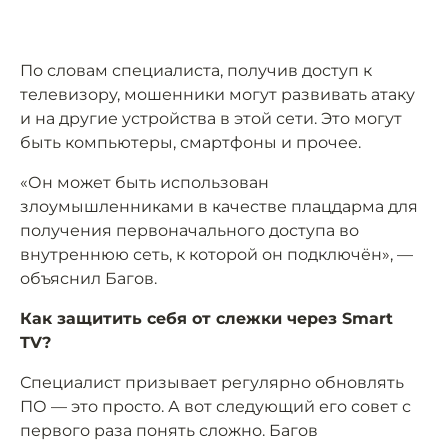
По словам специалиста, получив доступ к
телевизору, мошенники могут развивать атаку
и на другие устройства в этой сети. Это могут
быть компьютеры, смартфоны и прочее.
«Он может быть использован
злоумышленниками в качестве плацдарма для
получения первоначального доступа во
внутреннюю сеть, к которой он подключён», —
объяснил Багов.
Как защитить себя от слежки через Smart
TV?
Специалист призывает регулярно обновлять
ПО — это просто. А вот следующий его совет с
первого раза понять сложно. Багов