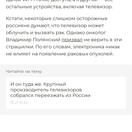
остальные устройства, включая телевизор.
Кстати, некоторые слишком осторожные
россияне думают, что телевизор может
облучить и вызвать рак. Однако онколог
Владимир Полянский
призвал
не верить в эти
страшилки. По его словам, электроника никак
не влияет на появление раковых опухолей.
Читайте на тему:
И он туда же. Крупный
производитель телевизоров
собрался переезжать из России
21.10.22