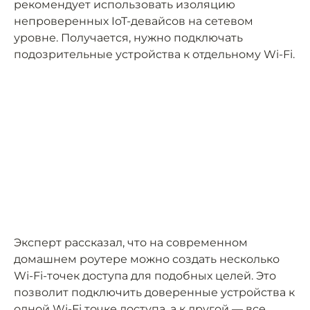
рекомендует использовать изоляцию
непроверенных IoT-девайсов на сетевом
уровне. Получается, нужно подключать
подозрительные устройства к отдельному Wi-Fi.
Эксперт рассказал, что на современном
домашнем роутере можно создать несколько
Wi-Fi-точек доступа для подобных целей. Это
позволит подключить доверенные устройства к
одной Wi-Fi точке доступа, а к другой — все