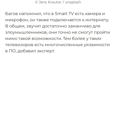
© Jens Kreuter / unsplash
Багов напомнил, что в Smart TV есть камера и
микрофон, он также подключается к интернету.
В общем, звучит достаточно заманчиво для
злоумышленников, они точно не смогут пройти
мимо такой возможности. Тем более у таких
телевизоров есть многочисленные уязвимости
в ПО, добавил эксперт.