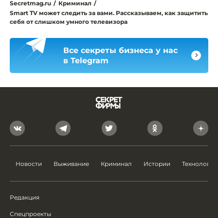
Secretmag.ru
/
Криминал
/
Smart TV может следить за вами. Рассказываем, как защитить
себя от слишком умного телевизора
Все секреты бизнеса у нас
в Telegram
Новости
Выживание
Криминал
Истории
Технологии
Редакция
Спецпроекты