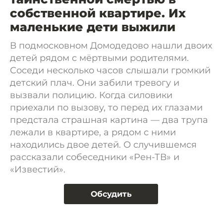
собственной квартире. Их
маленькие дети выжили
В подмосковном Домодедово нашли двоих
детей рядом с мёртвыми родителями.
Соседи несколько часов слышали громкий
детский плач. Они забили тревогу и
вызвали полицию. Когда силовики
приехали по вызову, то перед их глазами
предстала страшная картина — два трупа
лежали в квартире, а рядом с ними
находились двое детей. О случившемся
рассказали собеседники «Рен-ТВ» и
«Известий».
Обсудить