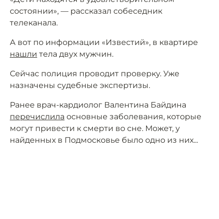
состоянии», — рассказал собеседник
телеканала.
А вот по информации «Известий», в квартире
нашли
тела двух мужчин.
Сейчас полиция проводит проверку. Уже
назначены судебные экспертизы.
Ранее врач-кардиолог Валентина Байдина
перечислила
основные заболевания, которые
могут привести к смерти во сне. Может, у
найденных в Подмосковье было одно из них...