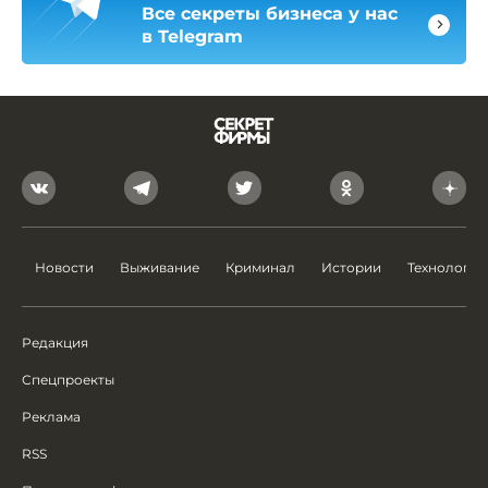
Все секреты бизнеса у нас
в Telegram
Новости
Выживание
Криминал
Истории
Технологии
Редакция
Спецпроекты
Реклама
RSS