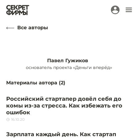
Все авторы
Павел Гужиков
основатель проекта «Деньги вперёд»
Материалы автора (
2
)
Российский стартапер довёл себя до
комы из-за стресса. Как избежать его
ошибок
16.10.20
Зарплата каждый день. Как стартап