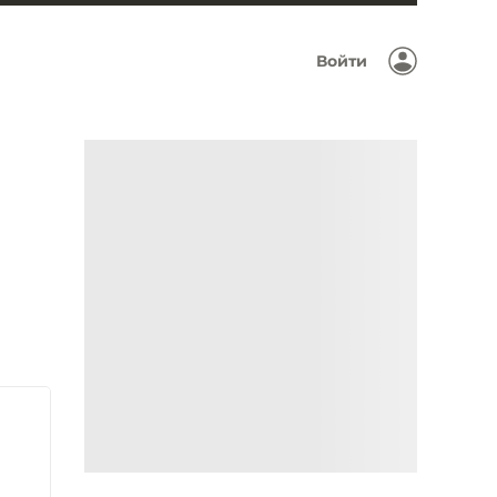
Войти