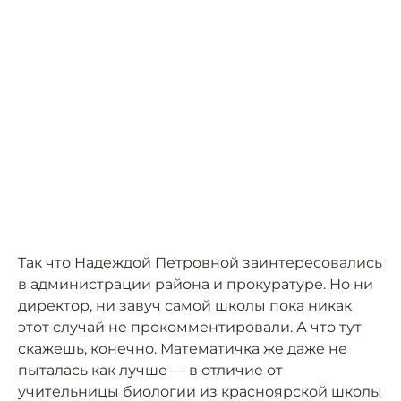
Так что Надеждой Петровной заинтересовались
в администрации района и прокуратуре. Но ни
директор, ни завуч самой школы пока никак
этот случай не прокомментировали. А что тут
скажешь, конечно. Математичка же даже не
пыталась как лучше — в отличие от
учительницы биологии из красноярской школы