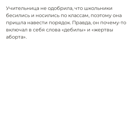
Учительница не одобрила, что школьники
бесились и носились по классам, поэтому она
пришла навести порядок. Правда, он почему-то
включал в себя слова «дебилы» и «жертвы
аборта».