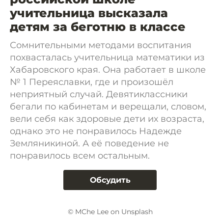
учительница высказала
детям за беготню в классе
Сомнительными методами воспитания
похвасталась учительница математики из
Хабаровского края. Она работает в школе
№ 1 Переяславки, где и произошёл
неприятный случай. Девятиклассники
бегали по кабинетам и верещали, словом,
вели себя как здоровые дети их возраста,
однако это не понравилось Надежде
Земляникиной. А её поведение не
понравилось всем остальным.
Обсудить
© MChe Lee on Unsplash