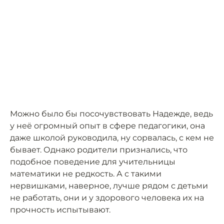
Можно было бы посочувствовать Надежде, ведь
у неё огромный опыт в сфере педагогики, она
даже школой руководила, ну сорвалась, с кем не
бывает. Однако родители признались, что
подобное поведение для учительницы
математики не редкость. А с такими
нервишками, наверное, лучше рядом с детьми
не работать, они и у здорового человека их на
прочность испытывают.