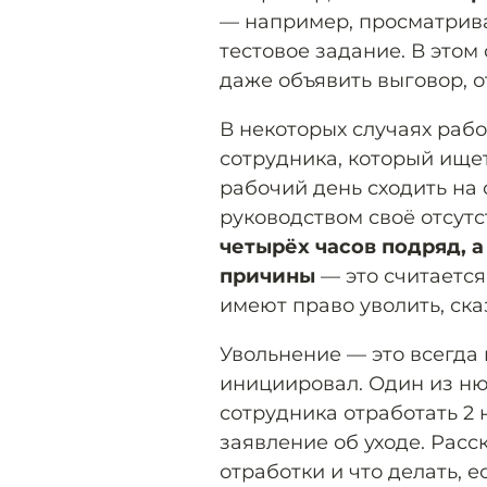
— например, просматрива
тестовое задание. В этом
даже объявить выговор, о
В некоторых случаях рабо
сотрудника, который ищет
рабочий день сходить на 
руководством своё отсутс
четырёх часов подряд, а
причины
— это считается
имеют право уволить, ска
Увольнение — это всегда 
инициировал. Один из ню
сотрудника отработать 2 
заявление об уходе. Расс
отработки и что делать, 