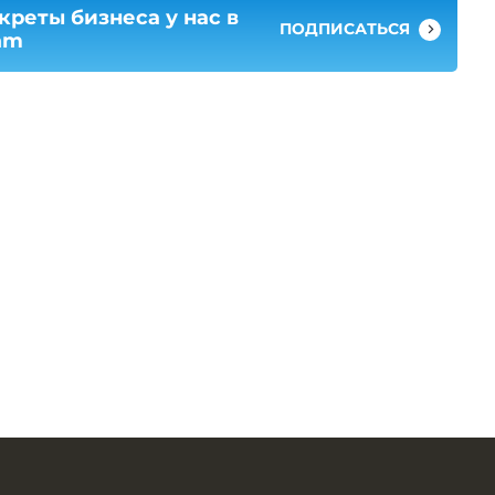
креты бизнеса у нас в
ПОДПИСАТЬСЯ
am