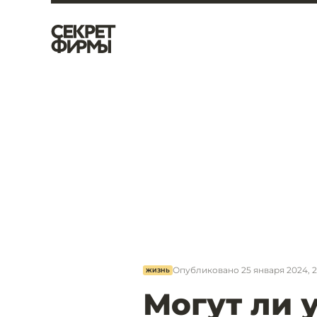
Опубликовано
25 января 2024, 2
ЖИЗНЬ
Могут ли 