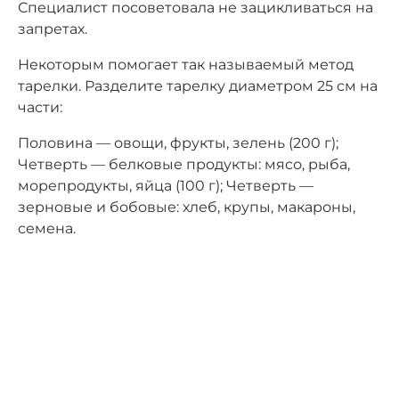
Специалист посоветовала не зацикливаться на
запретах.
Некоторым помогает так называемый метод
тарелки. Разделите тарелку диаметром 25 см на
части:
Половина — овощи, фрукты, зелень (200 г);
Четверть — белковые продукты: мясо, рыба,
морепродукты, яйца (100 г); Четверть —
зерновые и бобовые: хлеб, крупы, макароны,
семена.