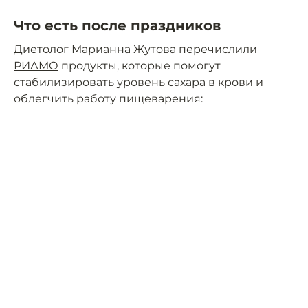
Что есть после праздников
Диетолог Марианна Жутова перечислили
РИАМО
продукты, которые помогут
стабилизировать уровень сахара в крови и
облегчить работу пищеварения: