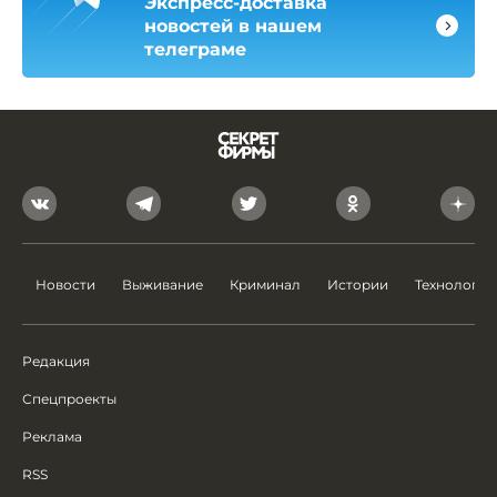
Экспресс-доставка
новостей в нашем
телеграме
Новости
Выживание
Криминал
Истории
Технологии
Редакция
Спецпроекты
Реклама
RSS