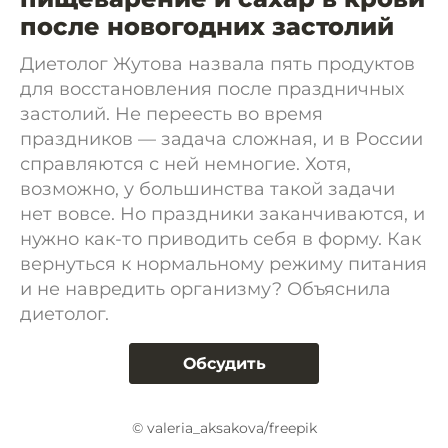
после новогодних застолий
Диетолог Жутова назвала пять продуктов
для восстановления после праздничных
застолий. Не переесть во время
праздников — задача сложная, и в России
справляются с ней немногие. Хотя,
возможно, у большинства такой задачи
нет вовсе. Но праздники заканчиваются, и
нужно как-то приводить себя в форму. Как
вернуться к нормальному режиму питания
и не навредить организму? Объяснила
диетолог.
Обсудить
© valeria_aksakova/freepik