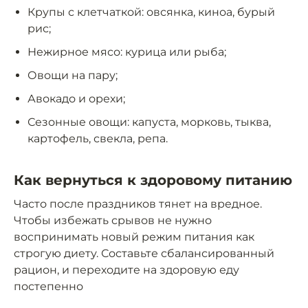
Крупы с клетчаткой: овсянка, киноа, бурый
рис;
Нежирное мясо: курица или рыба;
Овощи на пару;
Авокадо и орехи;
Сезонные овощи: капуста, морковь, тыква,
картофель, свекла, репа.
Как вернуться к здоровому питанию
Часто после праздников тянет на вредное.
Чтобы избежать срывов не нужно
воспринимать новый режим питания как
строгую диету. Составьте сбалансированный
рацион, и переходите на здоровую еду
постепенно